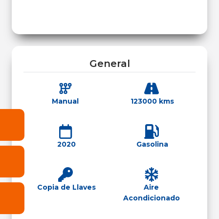
General
Manual
123000 kms
2020
Gasolina
Copia de Llaves
Aire
Acondicionado