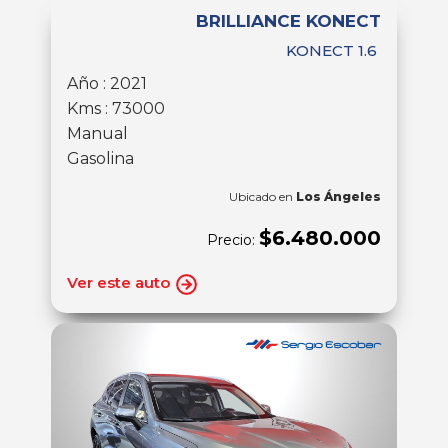
BRILLIANCE KONECT
KONECT 1.6
Año : 2021
Kms : 73000
Manual
Gasolina
Ubicado en
Los Ángeles
$6.480.000
Precio:
Ver este auto