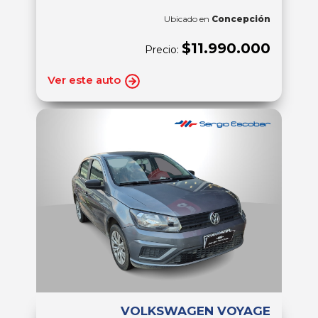
Ubicado en
Concepción
$11.990.000
Precio:
Ver este auto
VOLKSWAGEN VOYAGE