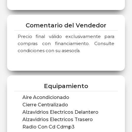
Comentario del Vendedor
Precio final válido exclusivamente para
compras con financiamiento. Consulte
condiciones con su asesor/a.
Equipamiento
Aire Acondicionado
Cierre Centralizado
Alzavidrios Electricos Delantero
Alzavidrios Electricos Trasero
Radio Con Cd Cdmp3