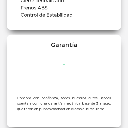
Cierre centralizado
Frenos ABS
Control de Estabilidad
Garantía
Compra con confianza, todos nuestros autos usados
cuentan con una garantía mecánica base de 3 meses,
que también puedes extender en el caso que requieras.