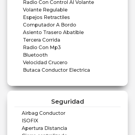
Radio Con Control Al Volante
Volante Regulable
Espejos Retractiles
Computador A Bordo
Asiento Trasero Abatible
Tercera Corrida
Radio Con Mp3
Bluetooth
Velocidad Crucero
Butaca Conductor Electrica
Seguridad
Airbag Conductor
ISOFIX
Apertura Distancia