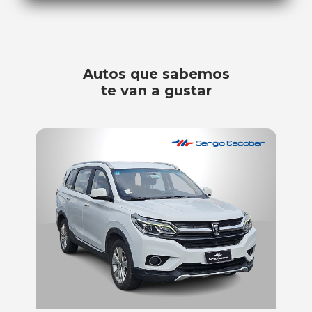
Autos que sabemos
te van a gustar