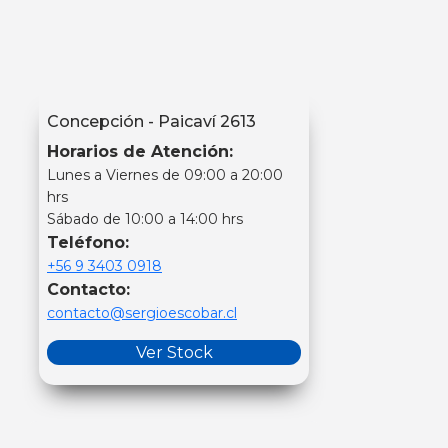
Concepción - Paicaví 2613
Horarios de Atención:
Lunes a Viernes de 09:00 a 20:00
hrs
Sábado de 10:00 a 14:00 hrs
Teléfono:
+56 9 3403 0918
Contacto:
contacto@sergioescobar.cl
Ver Stock