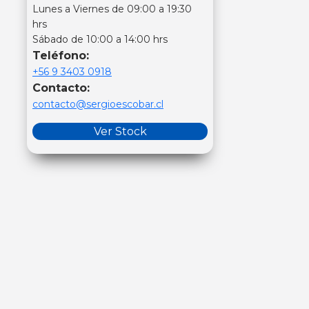
Lunes a Viernes de 09:00 a 19:30
hrs
Sábado de 10:00 a 14:00 hrs
Teléfono:
+56 9 3403 0918
Contacto:
contacto@sergioescobar.cl
Ver Stock