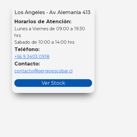
Los Angeles - Av. Alemania 413
Horarios de Atención:
Lunes a Viernes de 09:00 a 19:30
hrs
Sabado de 10:00 a 14:00 hrs
Teléfono:
+56 9 3403 0918
Contacto:
contacto@sergioescobar.cl
Ver Stock