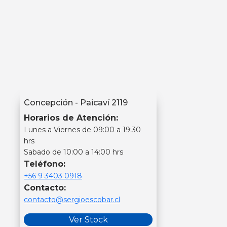
Concepción - Paicaví 2119
Horarios de Atención:
Lunes a Viernes de 09:00 a 19:30
hrs
Sabado de 10:00 a 14:00 hrs
Teléfono:
+56 9 3403 0918
Contacto:
contacto@sergioescobar.cl
Ver Stock