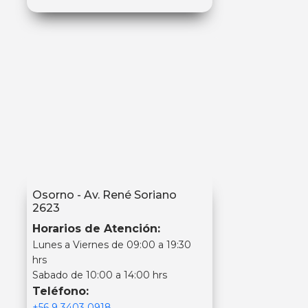
Osorno - Av. René Soriano
2623
Horarios de Atención:
Lunes a Viernes de 09:00 a 19:30
hrs
Sabado de 10:00 a 14:00 hrs
Teléfono:
+56 9 3403 0918