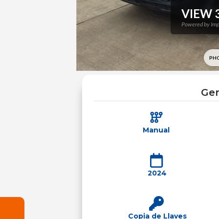
Gen
Manual
2024
Copia de Llaves