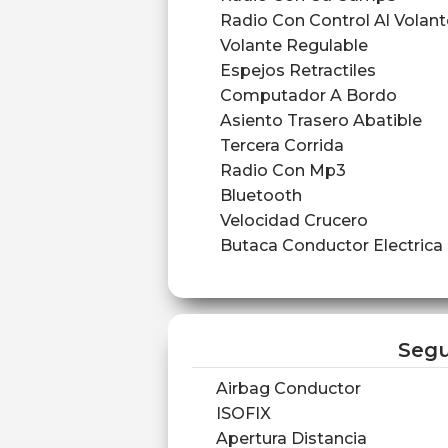
Radio Con Control Al Volant
Volante Regulable
Espejos Retractiles
Computador A Bordo
Asiento Trasero Abatible
Tercera Corrida
Radio Con Mp3
Bluetooth
Velocidad Crucero
Butaca Conductor Electrica
Segu
Airbag Conductor
ISOFIX
Apertura Distancia