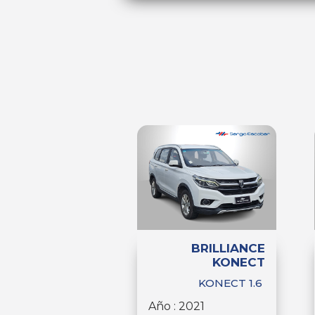
BRILLIANCE
KONECT
KONECT 1.6
Año : 2021