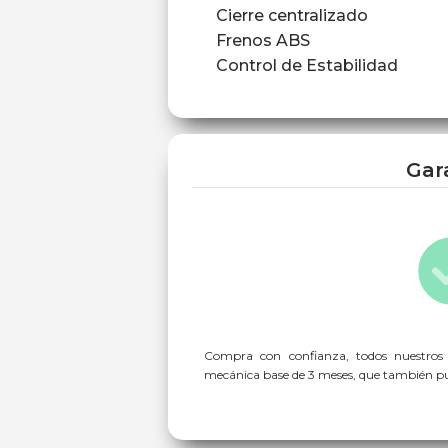
Cierre centralizado
Frenos ABS
Control de Estabilidad
Gar
Compra con confianza, todos nuestros
mecánica base de 3 meses, que también pue