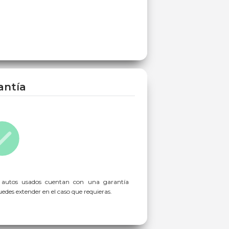
antía
 autos usados cuentan con una garantía
des extender en el caso que requieras.