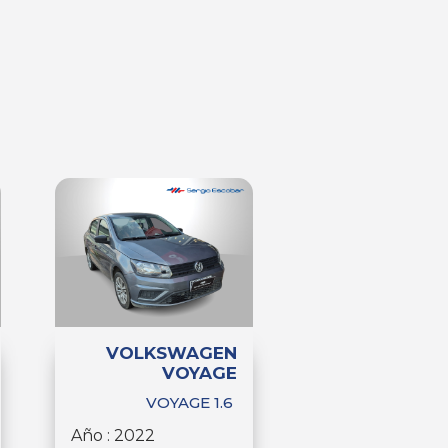
VOLKSWAGEN
VOYAGE
VOYAGE 1.6
Año : 2022