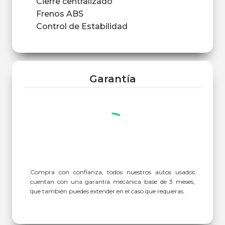
Cierre centralizado
Frenos ABS
Control de Estabilidad
Garantía
Compra con confianza, todos nuestros autos usados
cuentan con una garantía mecánica base de 3 meses,
que también puedes extender en el caso que requieras.