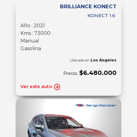
BRILLIANCE KONECT
KONECT 1.6
Año : 2021
Kms : 73000
Manual
Gasolina
Ubicado en
Los Ángeles
$6.480.000
Precio:
Ver este auto