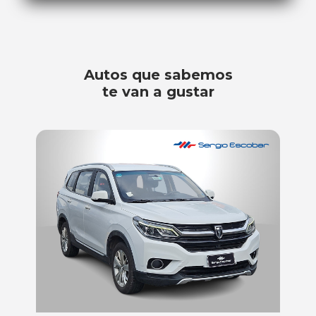
Autos que sabemos
te van a gustar