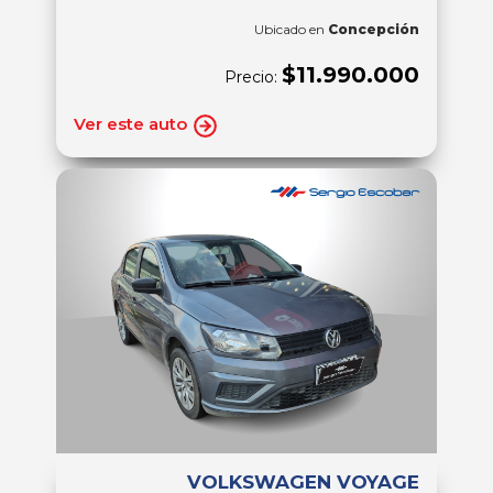
Ubicado en
Concepción
$11.990.000
Precio:
Ver este auto
VOLKSWAGEN VOYAGE