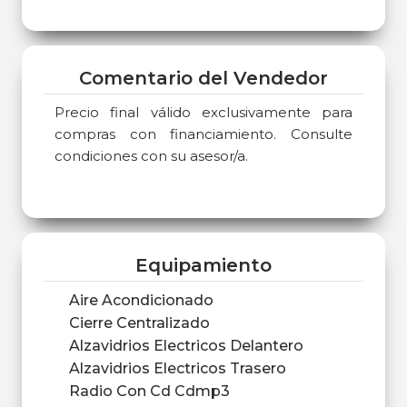
Comentario del Vendedor
Precio final válido exclusivamente para
compras con financiamiento. Consulte
condiciones con su asesor/a.
Equipamiento
Aire Acondicionado
Cierre Centralizado
Alzavidrios Electricos Delantero
Alzavidrios Electricos Trasero
Radio Con Cd Cdmp3