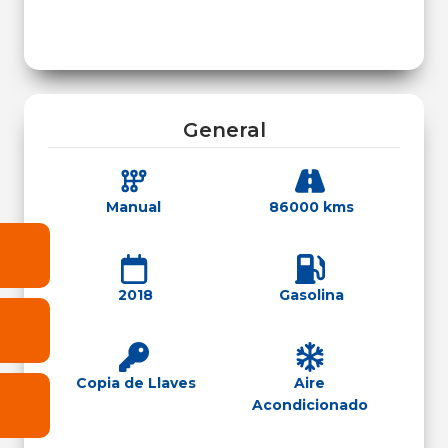
General
Manual
86000 kms
2018
Gasolina
Copia de Llaves
Aire
Acondicionado