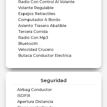
Radio Con Control Al Volante
Volante Regulable
Espejos Retractiles
Computador A Bordo
Asiento Trasero Abatible
Tercera Corrida
Radio Con Mp3
Bluetooth
Velocidad Crucero
Butaca Conductor Electrica
Seguridad
Airbag Conductor
ISOFIX
Apertura Distancia