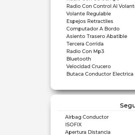
Radio Con Control Al Volant
Volante Regulable
Espejos Retractiles
Computador A Bordo
Asiento Trasero Abatible
Tercera Corrida
Radio Con Mp3
Bluetooth
Velocidad Crucero
Butaca Conductor Electrica
Segu
Airbag Conductor
ISOFIX
Apertura Distancia