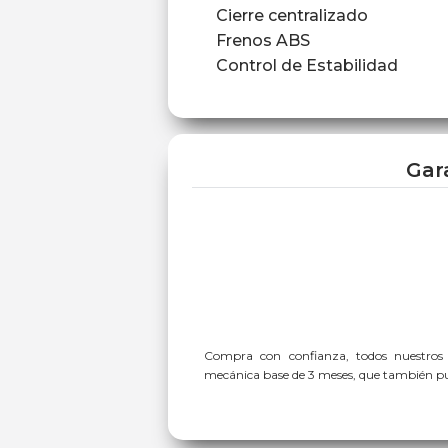
Cierre centralizado
Frenos ABS
Control de Estabilidad
Gar
Compra con confianza, todos nuestros
mecánica base de 3 meses, que también pue