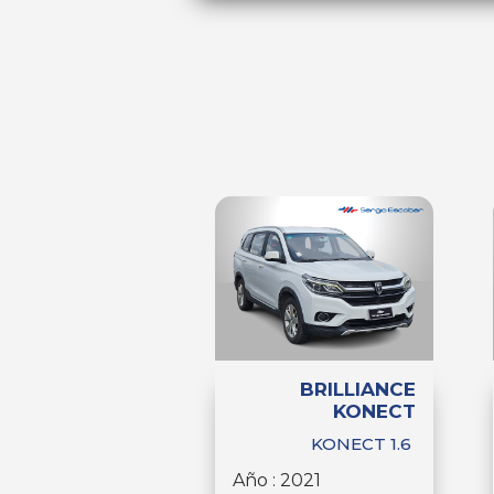
BRILLIANCE
KONECT
KONECT 1.6
Año : 2021