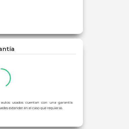
antía
 autos usados cuentan con una garantía
des extender en el caso que requieras.