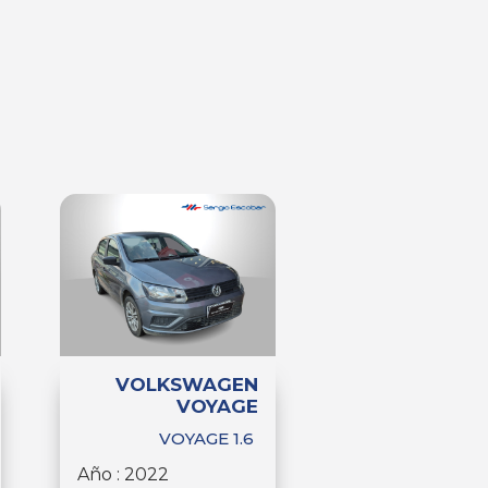
VOLKSWAGEN
VOYAGE
VOYAGE 1.6
Año : 2022