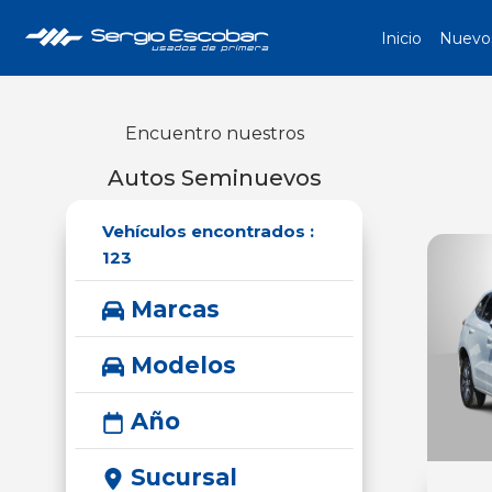
Inicio
Nuevo
Encuentro nuestros
Autos Seminuevos
Vehículos encontrados :
123
Marcas
Modelos
Año
Sucursal