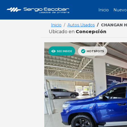
Inicio
Nuevo
Inicio
Autos Usados
CHANGAN 
Ubicado en
Concepción