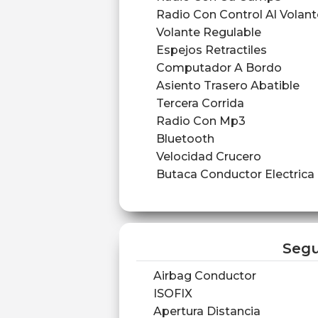
Radio Con Control Al Volant
Volante Regulable
Espejos Retractiles
Computador A Bordo
Asiento Trasero Abatible
Tercera Corrida
Radio Con Mp3
Bluetooth
Velocidad Crucero
Butaca Conductor Electrica
Segu
Airbag Conductor
ISOFIX
Apertura Distancia