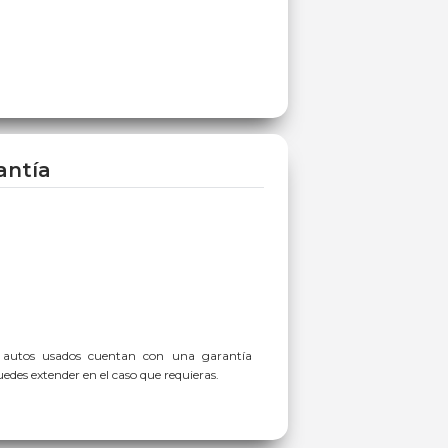
antía
 autos usados cuentan con una garantía
des extender en el caso que requieras.