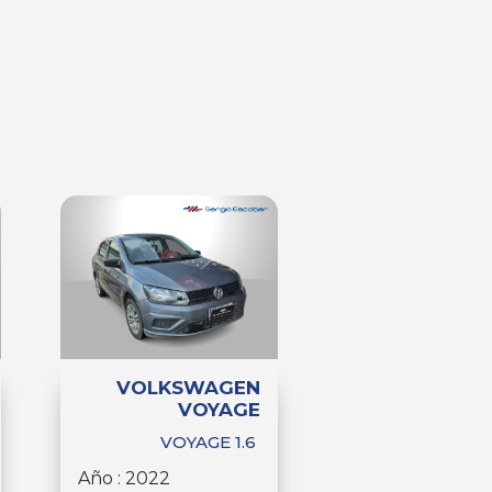
VOLKSWAGEN
VOYAGE
VOYAGE 1.6
Año : 2022