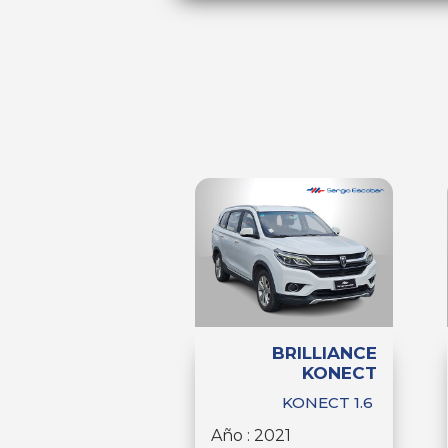
BRILLIANCE
KONECT
KONECT 1.6
Año : 2021