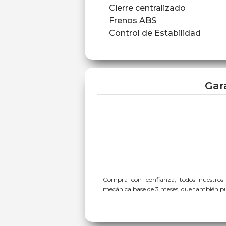
Cierre centralizado
Frenos ABS
Control de Estabilidad
Gar
Compra con confianza, todos nuestros
mecánica base de 3 meses, que también pue