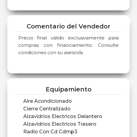
Comentario del Vendedor
Precio final válido exclusivamente para
compras con financiamiento. Consulte
condiciones con su asesor/a.
Equipamiento
Aire Acondicionado
Cierre Centralizado
Alzavidrios Electricos Delantero
Alzavidrios Electricos Trasero
Radio Con Cd Cdmp3