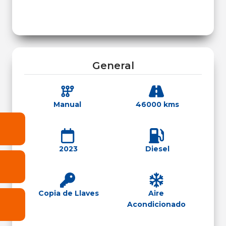
General
Manual
46000 kms
2023
Diesel
Copia de Llaves
Aire
Acondicionado