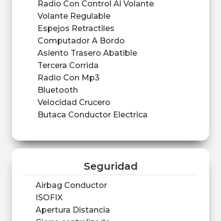
Radio Con Control Al Volante
Volante Regulable
Espejos Retractiles
Computador A Bordo
Asiento Trasero Abatible
Tercera Corrida
Radio Con Mp3
Bluetooth
Velocidad Crucero
Butaca Conductor Electrica
Seguridad
Airbag Conductor
ISOFIX
Apertura Distancia