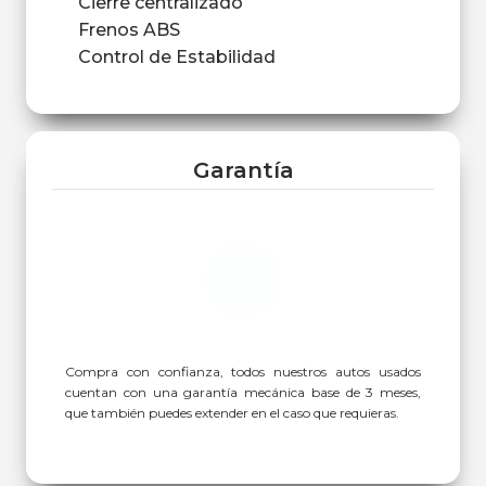
Cierre centralizado
Frenos ABS
Control de Estabilidad
Garantía
Compra con confianza, todos nuestros autos usados
cuentan con una garantía mecánica base de 3 meses,
que también puedes extender en el caso que requieras.