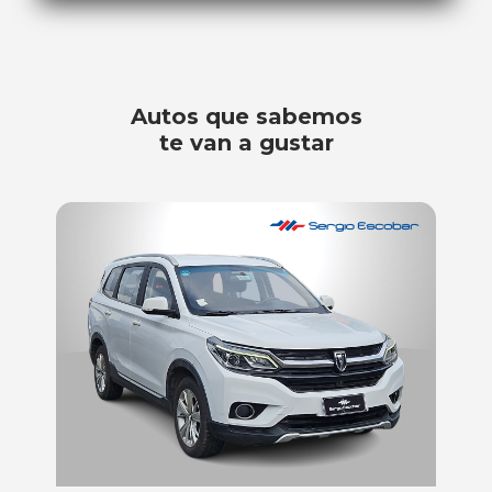
Autos que sabemos
te van a gustar