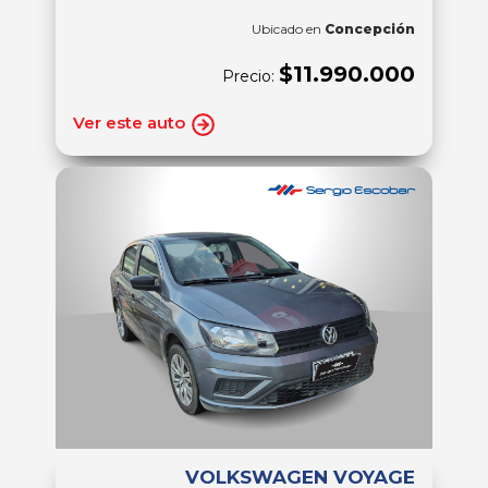
Ubicado en
Concepción
$11.990.000
Precio:
Ver este auto
VOLKSWAGEN VOYAGE