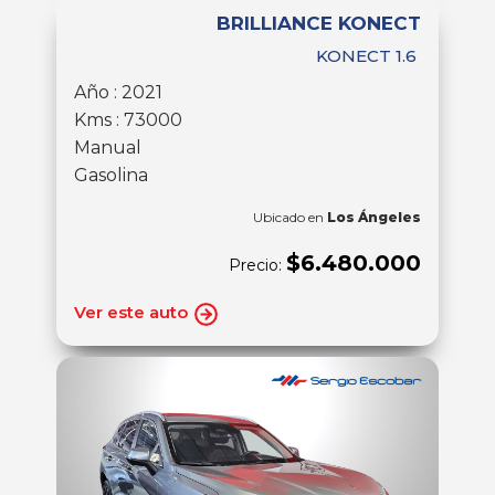
BRILLIANCE KONECT
KONECT 1.6
Año : 2021
Kms : 73000
Manual
Gasolina
Ubicado en
Los Ángeles
$6.480.000
Precio:
Ver este auto