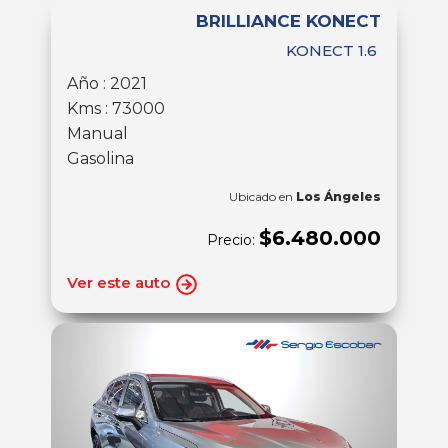
BRILLIANCE KONECT
KONECT 1.6
Año : 2021
Kms : 73000
Manual
Gasolina
Ubicado en
Los Ángeles
$6.480.000
Precio:
Ver este auto