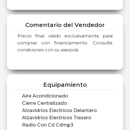
Comentario del Vendedor
Precio final válido exclusivamente para
compras con financiamiento. Consulte
condiciones con su asesor/a.
Equipamiento
Aire Acondicionado
Cierre Centralizado
Alzavidrios Electricos Delantero
Alzavidrios Electricos Trasero
Radio Con Cd Cdmp3