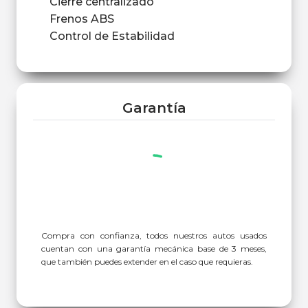
Cierre centralizado
Frenos ABS
Control de Estabilidad
Garantía
Compra con confianza, todos nuestros autos usados
cuentan con una garantía mecánica base de 3 meses,
que también puedes extender en el caso que requieras.