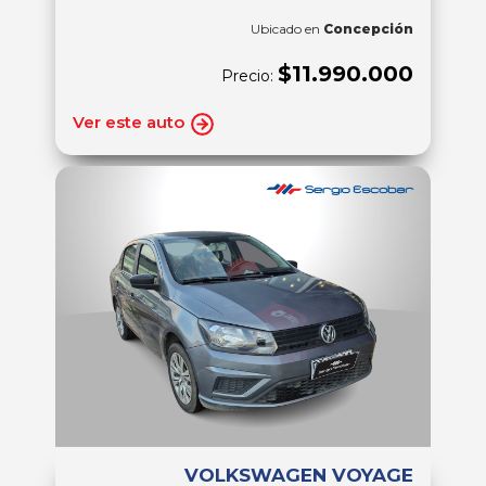
Ubicado en
Concepción
$11.990.000
Precio:
Ver este auto
VOLKSWAGEN VOYAGE