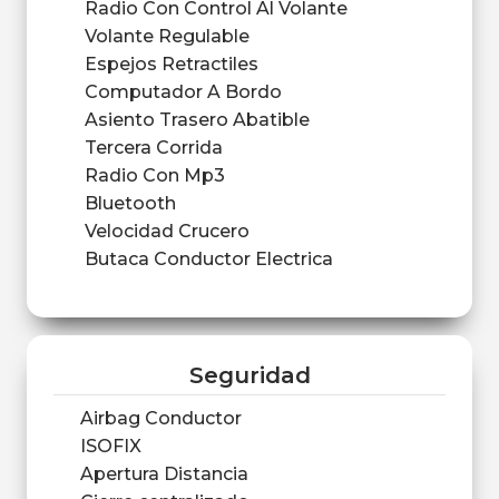
Radio Con Control Al Volante
Volante Regulable
Espejos Retractiles
Computador A Bordo
Asiento Trasero Abatible
Tercera Corrida
Radio Con Mp3
Bluetooth
Velocidad Crucero
Butaca Conductor Electrica
Seguridad
Airbag Conductor
ISOFIX
Apertura Distancia