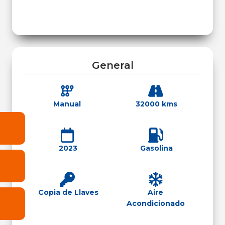
General
Manual
32000 kms
2023
Gasolina
Copia de Llaves
Aire
Acondicionado