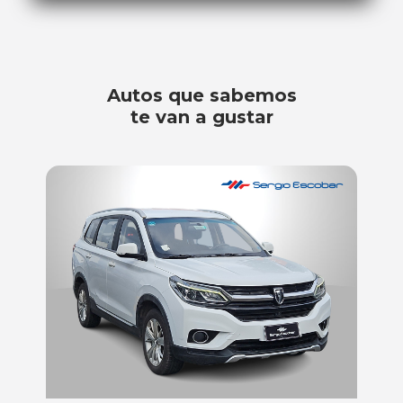
Autos que sabemos
te van a gustar