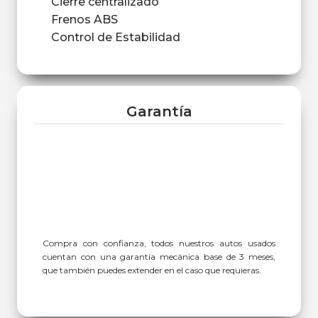
Cierre centralizado
Frenos ABS
Control de Estabilidad
Garantía
Compra con confianza, todos nuestros autos usados
cuentan con una garantía mecánica base de 3 meses,
que también puedes extender en el caso que requieras.