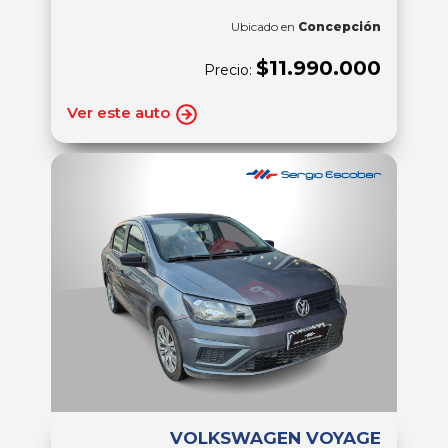
Ubicado en
Concepción
$11.990.000
Precio:
Ver este auto
VOLKSWAGEN VOYAGE