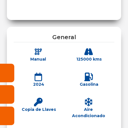
General
Manual
125000 kms
2024
Gasolina
Copia de Llaves
Aire
Acondicionado