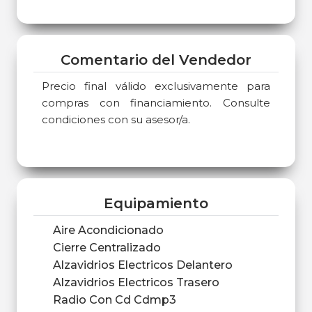
Comentario del Vendedor
Precio final válido exclusivamente para
compras con financiamiento. Consulte
condiciones con su asesor/a.
Equipamiento
Aire Acondicionado
Cierre Centralizado
Alzavidrios Electricos Delantero
Alzavidrios Electricos Trasero
Radio Con Cd Cdmp3