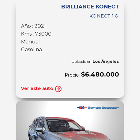
BRILLIANCE KONECT
KONECT 1.6
Año : 2021
Kms : 73000
Manual
Gasolina
Ubicado en
Los Ángeles
$6.480.000
Precio:
Ver este auto