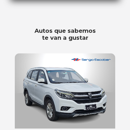
Autos que sabemos
te van a gustar