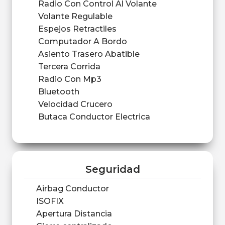
Radio Con Control Al Volante
Volante Regulable
Espejos Retractiles
Computador A Bordo
Asiento Trasero Abatible
Tercera Corrida
Radio Con Mp3
Bluetooth
Velocidad Crucero
Butaca Conductor Electrica
Seguridad
Airbag Conductor
ISOFIX
Apertura Distancia