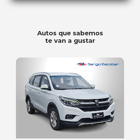
Autos que sabemos
te van a gustar