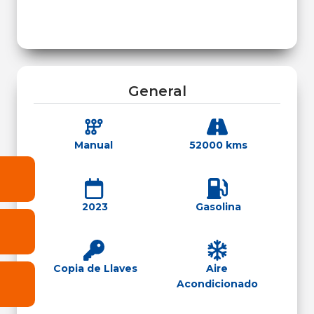
General
Manual
52000 kms
2023
Gasolina
Copia de Llaves
Aire
Acondicionado