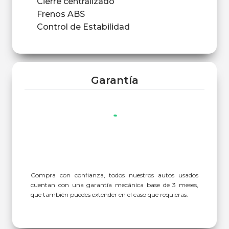
Cierre centralizado
Frenos ABS
Control de Estabilidad
Garantía
Compra con confianza, todos nuestros autos usados
cuentan con una garantía mecánica base de 3 meses,
que también puedes extender en el caso que requieras.