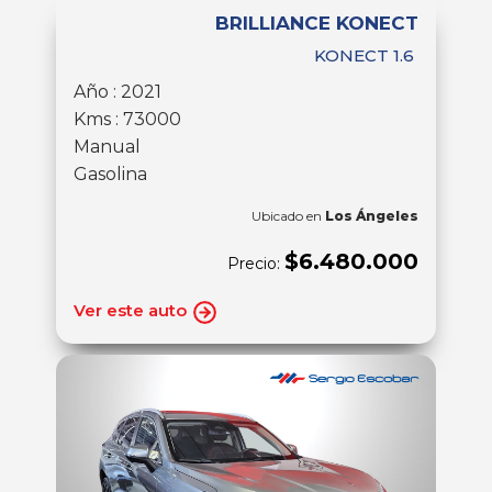
BRILLIANCE KONECT
KONECT 1.6
Año : 2021
Kms : 73000
Manual
Gasolina
Ubicado en
Los Ángeles
$6.480.000
Precio:
Ver este auto