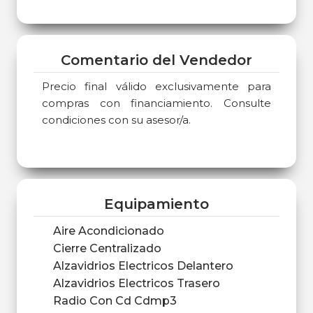
Comentario del Vendedor
Precio final válido exclusivamente para
compras con financiamiento. Consulte
condiciones con su asesor/a.
Equipamiento
Aire Acondicionado
Cierre Centralizado
Alzavidrios Electricos Delantero
Alzavidrios Electricos Trasero
Radio Con Cd Cdmp3