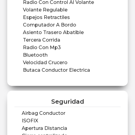
Radio Con Control Al Volante
Volante Regulable
Espejos Retractiles
Computador A Bordo
Asiento Trasero Abatible
Tercera Corrida
Radio Con Mp3
Bluetooth
Velocidad Crucero
Butaca Conductor Electrica
Seguridad
Airbag Conductor
ISOFIX
Apertura Distancia