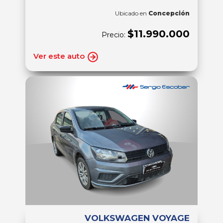
Ubicado en
Concepción
$11.990.000
Precio:
Ver este auto
VOLKSWAGEN VOYAGE