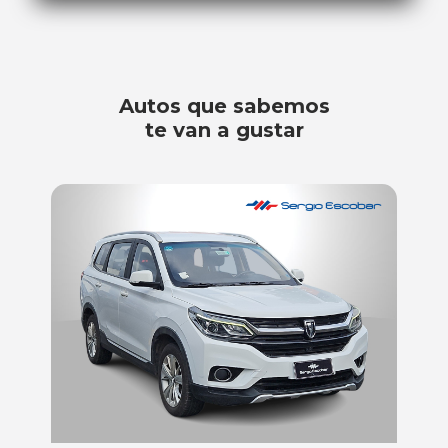
Autos que sabemos
te van a gustar