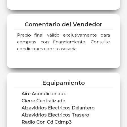
Comentario del Vendedor
Precio final válido exclusivamente para
compras con financiamiento. Consulte
condiciones con su asesor/a.
Equipamiento
Aire Acondicionado
Cierre Centralizado
Alzavidrios Electricos Delantero
Alzavidrios Electricos Trasero
Radio Con Cd Cdmp3