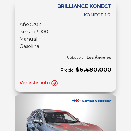
BRILLIANCE KONECT
KONECT 1.6
Año : 2021
Kms : 73000
Manual
Gasolina
Ubicado en
Los Ángeles
$6.480.000
Precio:
Ver este auto