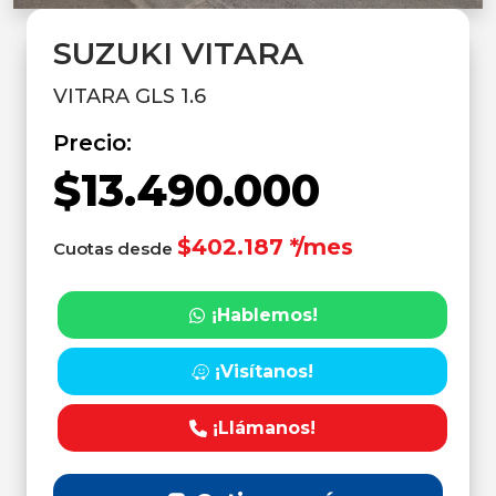
SUZUKI VITARA
VITARA GLS 1.6
Precio:
$13.490.000
$402.187 */mes
Cuotas desde
¡Hablemos!
¡Visítanos!
¡Llámanos!