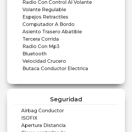
Radio Con Control Al Volante
Volante Regulable
Espejos Retractiles
Computador A Bordo
Asiento Trasero Abatible
Tercera Corrida
Radio Con Mp3
Bluetooth
Velocidad Crucero
Butaca Conductor Electrica
Seguridad
Airbag Conductor
ISOFIX
Apertura Distancia