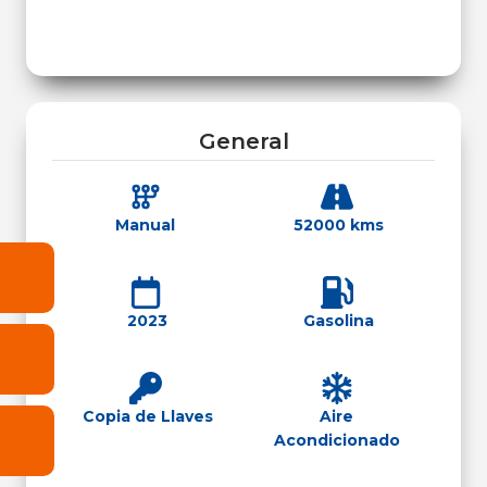
General
Manual
52000 kms
2023
Gasolina
Copia de Llaves
Aire
Acondicionado