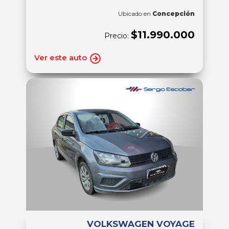
Ubicado en
Concepción
$11.990.000
Precio:
Ver este auto
VOLKSWAGEN VOYAGE