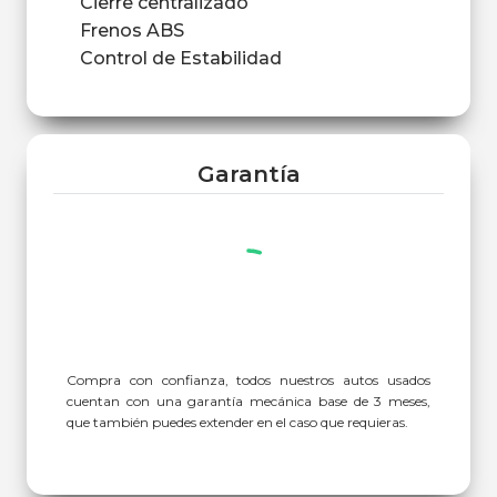
Cierre centralizado
Frenos ABS
Control de Estabilidad
Garantía
Compra con confianza, todos nuestros autos usados
cuentan con una garantía mecánica base de 3 meses,
que también puedes extender en el caso que requieras.