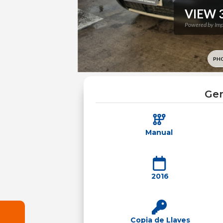
Gen
Manual
2016
Copia de Llaves