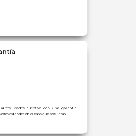
antía
 autos usados cuentan con una garantía
des extender en el caso que requieras.