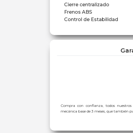
Cierre centralizado
Frenos ABS
Control de Estabilidad
Gar
Compra con confianza, todos nuestros
mecánica base de 3 meses, que también pue