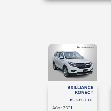
BRILLIANCE
KONECT
KONECT 1.6
Año : 2021