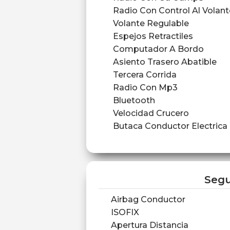
Radio Con Control Al Volant
Volante Regulable
Espejos Retractiles
Computador A Bordo
Asiento Trasero Abatible
Tercera Corrida
Radio Con Mp3
Bluetooth
Velocidad Crucero
Butaca Conductor Electrica
Segu
Airbag Conductor
ISOFIX
Apertura Distancia