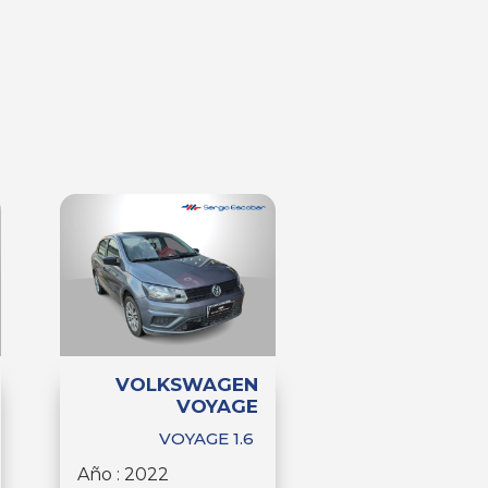
VOLKSWAGEN
VOYAGE
VOYAGE 1.6
Año : 2022