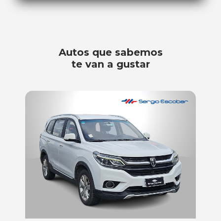
Autos que sabemos
te van a gustar