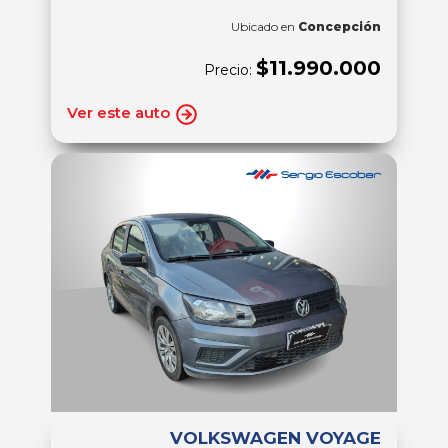
Ubicado en
Concepción
$11.990.000
Precio:
Ver este auto
VOLKSWAGEN VOYAGE