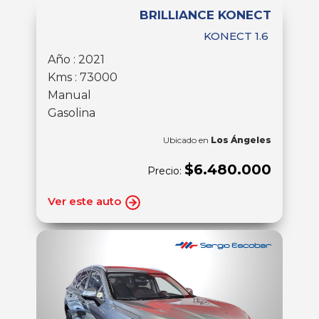
BRILLIANCE KONECT
KONECT 1.6
Año : 2021
Kms : 73000
Manual
Gasolina
Ubicado en
Los Ángeles
$6.480.000
Precio:
Ver este auto