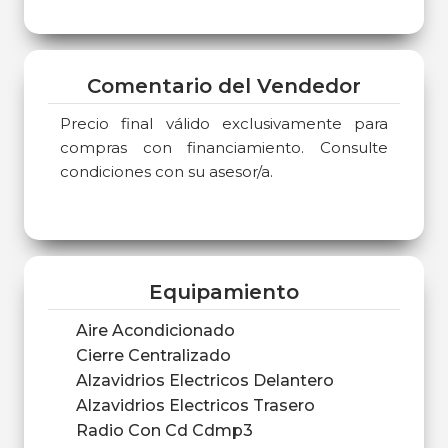
Comentario del Vendedor
Precio final válido exclusivamente para
compras con financiamiento. Consulte
condiciones con su asesor/a.
Equipamiento
Aire Acondicionado
Cierre Centralizado
Alzavidrios Electricos Delantero
Alzavidrios Electricos Trasero
Radio Con Cd Cdmp3