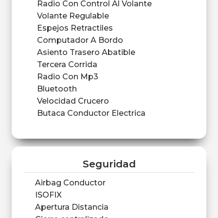
Radio Con Control Al Volante
Volante Regulable
Espejos Retractiles
Computador A Bordo
Asiento Trasero Abatible
Tercera Corrida
Radio Con Mp3
Bluetooth
Velocidad Crucero
Butaca Conductor Electrica
Seguridad
Airbag Conductor
ISOFIX
Apertura Distancia