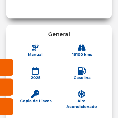
General
Manual
16100 kms
2025
Gasolina
Copia de Llaves
Aire
Acondicionado