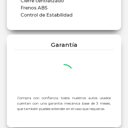
Cierre centralizado
Frenos ABS
Control de Estabilidad
Garantía
Compra con confianza, todos nuestros autos usados
cuentan con una garantía mecánica base de 3 meses,
que también puedes extender en el caso que requieras.