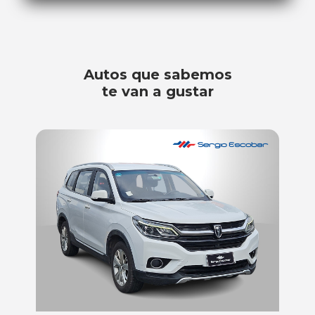
Autos que sabemos
te van a gustar