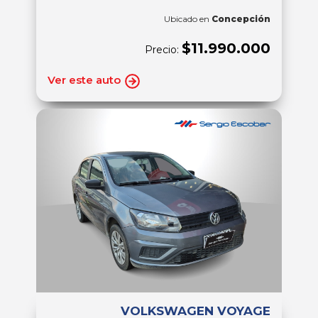
Ubicado en
Concepción
$11.990.000
Precio:
Ver este auto
VOLKSWAGEN VOYAGE