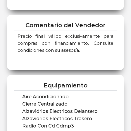
Comentario del Vendedor
Precio final válido exclusivamente para
compras con financiamiento. Consulte
condiciones con su asesor/a.
Equipamiento
Aire Acondicionado
Cierre Centralizado
Alzavidrios Electricos Delantero
Alzavidrios Electricos Trasero
Radio Con Cd Cdmp3