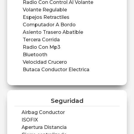
Radio Con Control Al Volante
Volante Regulable
Espejos Retractiles
Computador A Bordo
Asiento Trasero Abatible
Tercera Corrida
Radio Con Mp3
Bluetooth
Velocidad Crucero
Butaca Conductor Electrica
Seguridad
Airbag Conductor
ISOFIX
Apertura Distancia