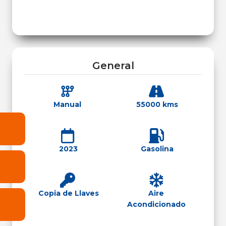
General
Manual
55000 kms
2023
Gasolina
Copia de Llaves
Aire
Acondicionado