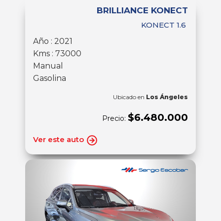
BRILLIANCE KONECT
KONECT 1.6
Año : 2021
Kms : 73000
Manual
Gasolina
Ubicado en
Los Ángeles
$6.480.000
Precio:
Ver este auto