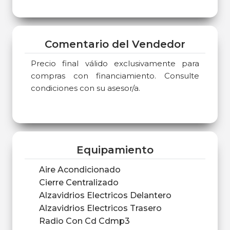
Comentario del Vendedor
Precio final válido exclusivamente para
compras con financiamiento. Consulte
condiciones con su asesor/a.
Equipamiento
Aire Acondicionado
Cierre Centralizado
Alzavidrios Electricos Delantero
Alzavidrios Electricos Trasero
Radio Con Cd Cdmp3