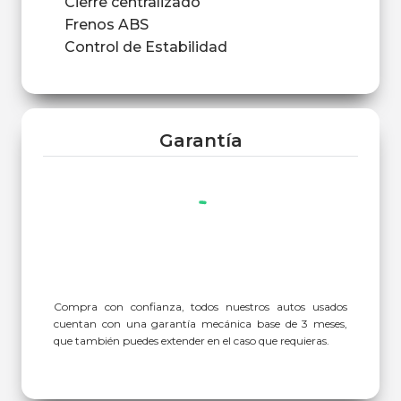
Cierre centralizado
Frenos ABS
Control de Estabilidad
Garantía
Compra con confianza, todos nuestros autos usados
cuentan con una garantía mecánica base de 3 meses,
que también puedes extender en el caso que requieras.