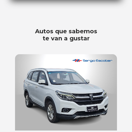
Autos que sabemos
te van a gustar