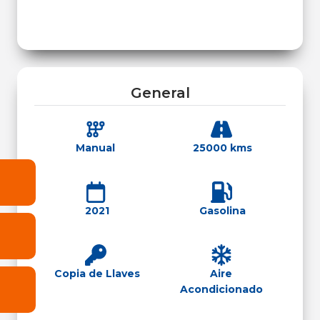
General
Manual
25000 kms
2021
Gasolina
Copia de Llaves
Aire
Acondicionado