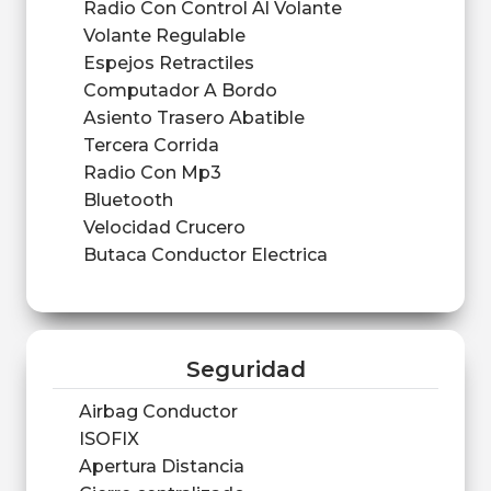
Radio Con Control Al Volante
Volante Regulable
Espejos Retractiles
Computador A Bordo
Asiento Trasero Abatible
Tercera Corrida
Radio Con Mp3
Bluetooth
Velocidad Crucero
Butaca Conductor Electrica
Seguridad
Airbag Conductor
ISOFIX
Apertura Distancia