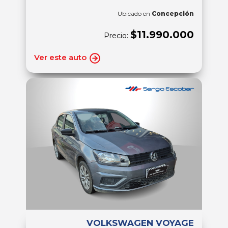
Ubicado en
Concepción
$11.990.000
Precio:
Ver este auto
VOLKSWAGEN VOYAGE