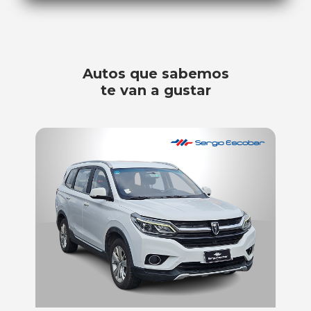
Autos que sabemos
te van a gustar