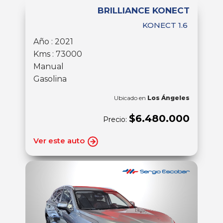
BRILLIANCE KONECT
KONECT 1.6
Año : 2021
Kms : 73000
Manual
Gasolina
Ubicado en
Los Ángeles
$6.480.000
Precio:
Ver este auto