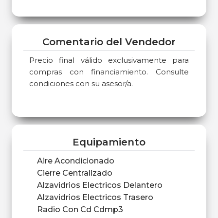
Comentario del Vendedor
Precio final válido exclusivamente para
compras con financiamiento. Consulte
condiciones con su asesor/a.
Equipamiento
Aire Acondicionado
Cierre Centralizado
Alzavidrios Electricos Delantero
Alzavidrios Electricos Trasero
Radio Con Cd Cdmp3