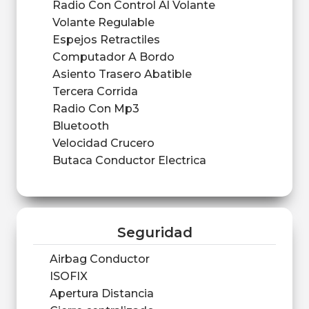
Radio Con Control Al Volante
Volante Regulable
Espejos Retractiles
Computador A Bordo
Asiento Trasero Abatible
Tercera Corrida
Radio Con Mp3
Bluetooth
Velocidad Crucero
Butaca Conductor Electrica
Seguridad
Airbag Conductor
ISOFIX
Apertura Distancia