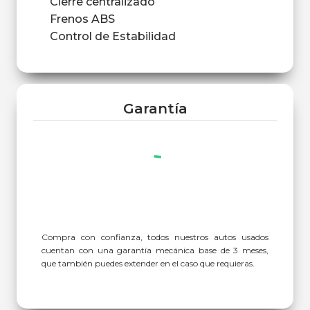
Cierre centralizado
Frenos ABS
Control de Estabilidad
Garantía
Compra con confianza, todos nuestros autos usados
cuentan con una garantía mecánica base de 3 meses,
que también puedes extender en el caso que requieras.