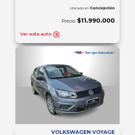
Ubicado en
Concepción
$11.990.000
Precio:
Ver este auto
VOLKSWAGEN VOYAGE