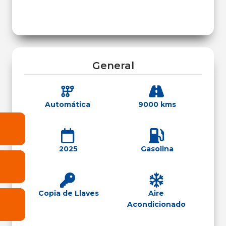
General
Automática
9000 kms
2025
Gasolina
Copia de Llaves
Aire
Acondicionado