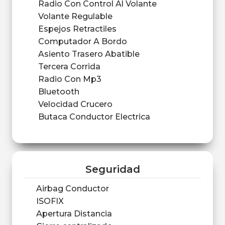
Radio Con Control Al Volante
Volante Regulable
Espejos Retractiles
Computador A Bordo
Asiento Trasero Abatible
Tercera Corrida
Radio Con Mp3
Bluetooth
Velocidad Crucero
Butaca Conductor Electrica
Seguridad
Airbag Conductor
ISOFIX
Apertura Distancia