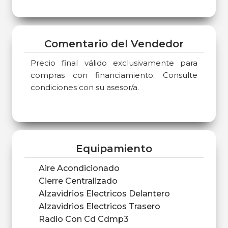
Comentario del Vendedor
Precio final válido exclusivamente para
compras con financiamiento. Consulte
condiciones con su asesor/a.
Equipamiento
Aire Acondicionado
Cierre Centralizado
Alzavidrios Electricos Delantero
Alzavidrios Electricos Trasero
Radio Con Cd Cdmp3