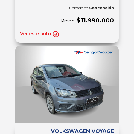
Ubicado en
Concepción
$11.990.000
Precio:
Ver este auto
VOLKSWAGEN VOYAGE