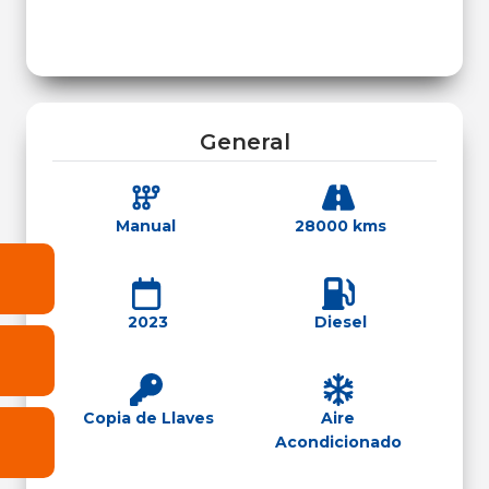
General
Manual
28000 kms
2023
Diesel
Copia de Llaves
Aire
Acondicionado