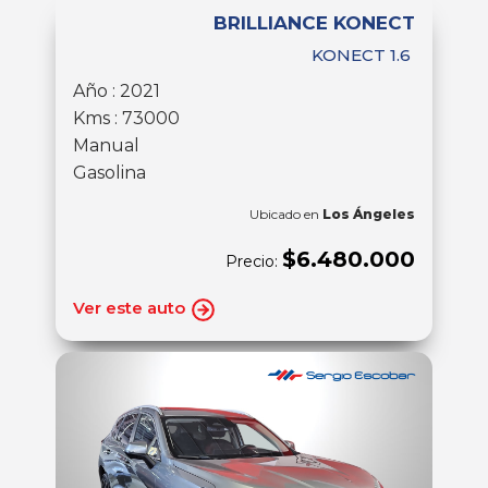
BRILLIANCE KONECT
KONECT 1.6
Año : 2021
Kms : 73000
Manual
Gasolina
Ubicado en
Los Ángeles
$6.480.000
Precio:
Ver este auto