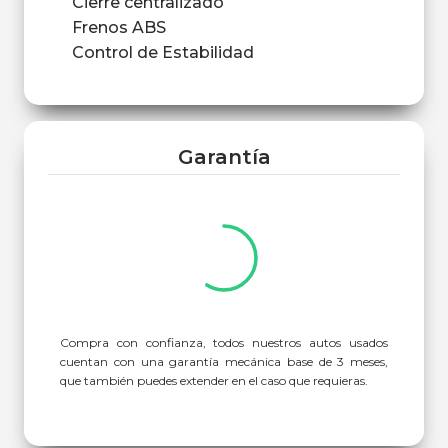
Cierre centralizado
Frenos ABS
Control de Estabilidad
Garantía
Compra con confianza, todos nuestros autos usados
cuentan con una garantía mecánica base de 3 meses,
que también puedes extender en el caso que requieras.