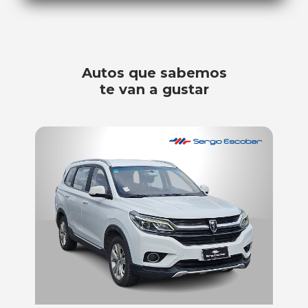
Autos que sabemos
te van a gustar