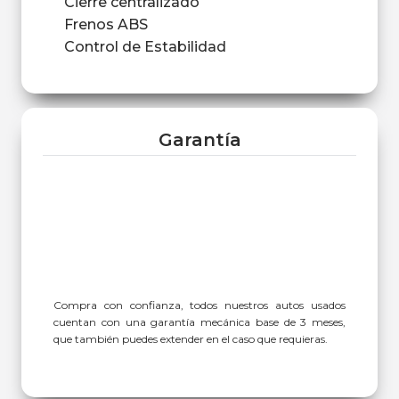
Cierre centralizado
Frenos ABS
Control de Estabilidad
Garantía
Compra con confianza, todos nuestros autos usados
cuentan con una garantía mecánica base de 3 meses,
que también puedes extender en el caso que requieras.