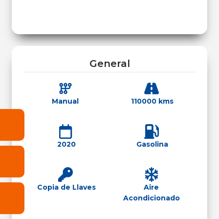
General
Manual
110000 kms
2020
Gasolina
Copia de Llaves
Aire
Acondicionado