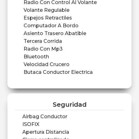
Radio Con Control Al Volante
Volante Regulable
Espejos Retractiles
Computador A Bordo
Asiento Trasero Abatible
Tercera Corrida
Radio Con Mp3
Bluetooth
Velocidad Crucero
Butaca Conductor Electrica
Seguridad
Airbag Conductor
ISOFIX
Apertura Distancia