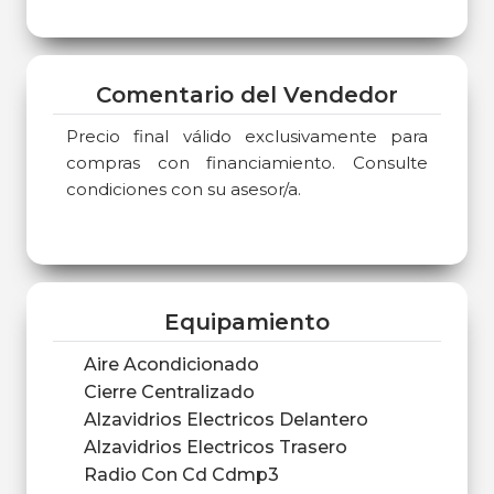
Comentario del Vendedor
Precio final válido exclusivamente para
compras con financiamiento. Consulte
condiciones con su asesor/a.
Equipamiento
Aire Acondicionado
Cierre Centralizado
Alzavidrios Electricos Delantero
Alzavidrios Electricos Trasero
Radio Con Cd Cdmp3