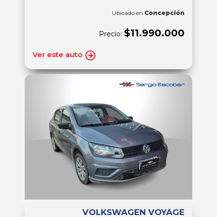
Ubicado en
Concepción
$11.990.000
Precio:
Ver este auto
VOLKSWAGEN VOYAGE