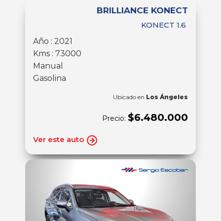
BRILLIANCE KONECT
KONECT 1.6
Año : 2021
Kms : 73000
Manual
Gasolina
Ubicado en
Los Ángeles
$6.480.000
Precio:
Ver este auto