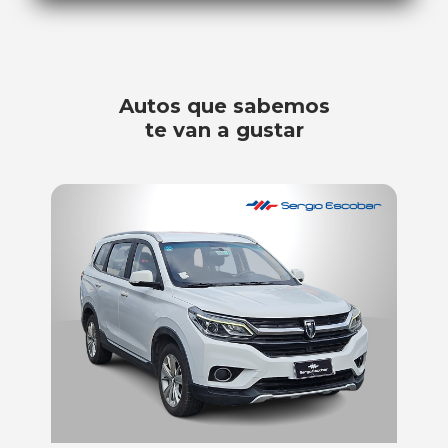
Autos que sabemos
te van a gustar