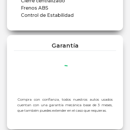
Cierre centralizado
Frenos ABS
Control de Estabilidad
Garantía
Compra con confianza, todos nuestros autos usados
cuentan con una garantía mecánica base de 3 meses,
que también puedes extender en el caso que requieras.