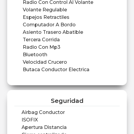
Radio Con Control Al Volante
Volante Regulable
Espejos Retractiles
Computador A Bordo
Asiento Trasero Abatible
Tercera Corrida
Radio Con Mp3
Bluetooth
Velocidad Crucero
Butaca Conductor Electrica
Seguridad
Airbag Conductor
ISOFIX
Apertura Distancia