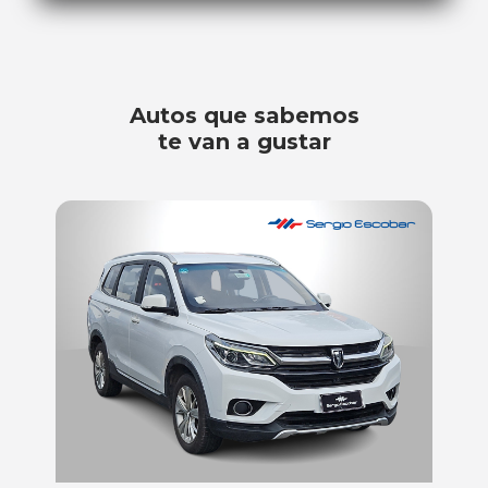
Autos que sabemos
te van a gustar