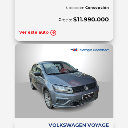
Ubicado en
Concepción
$11.990.000
Precio:
Ver este auto
VOLKSWAGEN VOYAGE