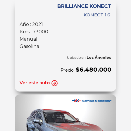
BRILLIANCE KONECT
KONECT 1.6
Año : 2021
Kms : 73000
Manual
Gasolina
Ubicado en
Los Ángeles
$6.480.000
Precio:
Ver este auto