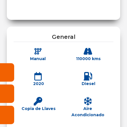
General
Manual
110000 kms
2020
Diesel
Copia de Llaves
Aire
Acondicionado