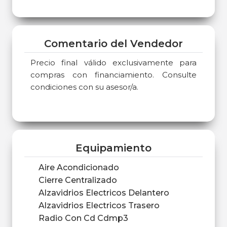
Comentario del Vendedor
Precio final válido exclusivamente para
compras con financiamiento. Consulte
condiciones con su asesor/a.
Equipamiento
Aire Acondicionado
Cierre Centralizado
Alzavidrios Electricos Delantero
Alzavidrios Electricos Trasero
Radio Con Cd Cdmp3