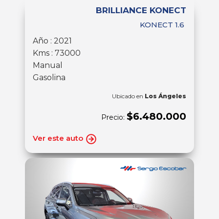
BRILLIANCE KONECT
KONECT 1.6
Año : 2021
Kms : 73000
Manual
Gasolina
Ubicado en
Los Ángeles
$6.480.000
Precio:
Ver este auto