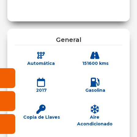
General
Automática
151600 kms
2017
Gasolina
Copia de Llaves
Aire
Acondicionado