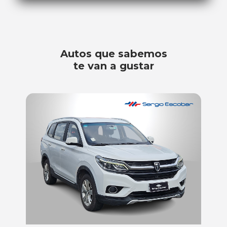
Autos que sabemos
te van a gustar