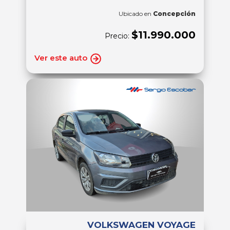
Ubicado en
Concepción
$11.990.000
Precio:
Ver este auto
VOLKSWAGEN VOYAGE