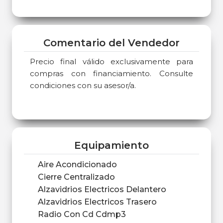
Comentario del Vendedor
Precio final válido exclusivamente para
compras con financiamiento. Consulte
condiciones con su asesor/a.
Equipamiento
Aire Acondicionado
Cierre Centralizado
Alzavidrios Electricos Delantero
Alzavidrios Electricos Trasero
Radio Con Cd Cdmp3