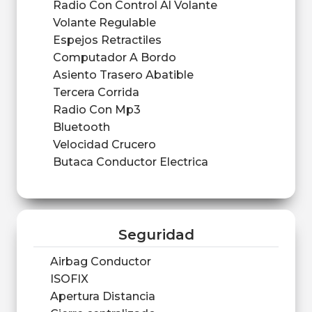
Radio Con Control Al Volante
Volante Regulable
Espejos Retractiles
Computador A Bordo
Asiento Trasero Abatible
Tercera Corrida
Radio Con Mp3
Bluetooth
Velocidad Crucero
Butaca Conductor Electrica
Seguridad
Airbag Conductor
ISOFIX
Apertura Distancia