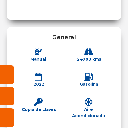
General
Manual
24700 kms
2022
Gasolina
Copia de Llaves
Aire
Acondicionado