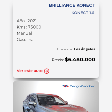
BRILLIANCE KONECT
KONECT 1.6
Año : 2021
Kms : 73000
Manual
Gasolina
Ubicado en
Los Ángeles
$6.480.000
Precio:
Ver este auto