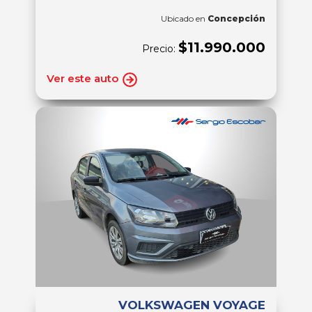
Ubicado en
Concepción
$11.990.000
Precio:
Ver este auto
VOLKSWAGEN VOYAGE