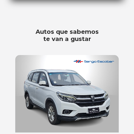
Autos que sabemos
te van a gustar