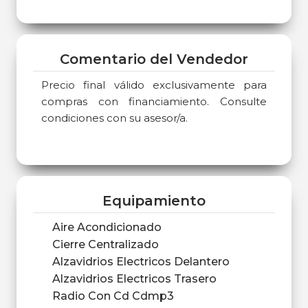
Comentario del Vendedor
Precio final válido exclusivamente para
compras con financiamiento. Consulte
condiciones con su asesor/a.
Equipamiento
Aire Acondicionado
Cierre Centralizado
Alzavidrios Electricos Delantero
Alzavidrios Electricos Trasero
Radio Con Cd Cdmp3