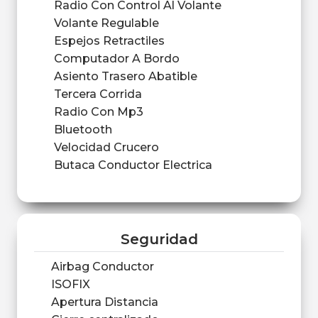
Radio Con Control Al Volante
Volante Regulable
Espejos Retractiles
Computador A Bordo
Asiento Trasero Abatible
Tercera Corrida
Radio Con Mp3
Bluetooth
Velocidad Crucero
Butaca Conductor Electrica
Seguridad
Airbag Conductor
ISOFIX
Apertura Distancia