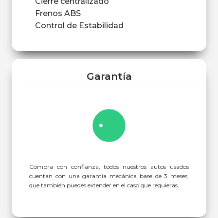
Cierre centralizado
Frenos ABS
Control de Estabilidad
Garantía
Compra con confianza, todos nuestros autos usados
cuentan con una garantía mecánica base de 3 meses,
que también puedes extender en el caso que requieras.