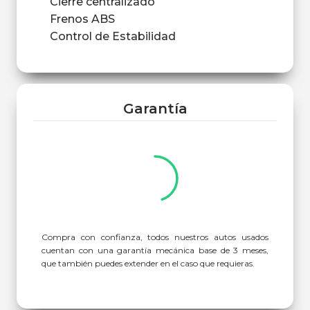
Cierre centralizado
Frenos ABS
Control de Estabilidad
Garantía
Compra con confianza, todos nuestros autos usados
cuentan con una garantía mecánica base de 3 meses,
que también puedes extender en el caso que requieras.