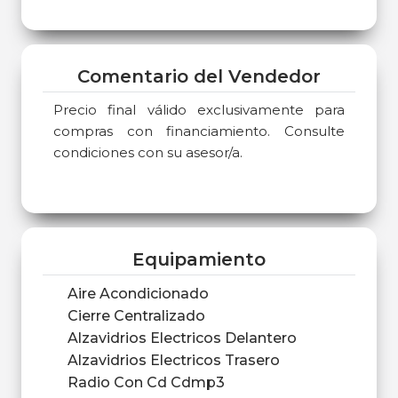
Comentario del Vendedor
Precio final válido exclusivamente para
compras con financiamiento. Consulte
condiciones con su asesor/a.
Equipamiento
Aire Acondicionado
Cierre Centralizado
Alzavidrios Electricos Delantero
Alzavidrios Electricos Trasero
Radio Con Cd Cdmp3