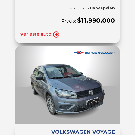
Ubicado en
Concepción
$11.990.000
Precio:
Ver este auto
VOLKSWAGEN VOYAGE