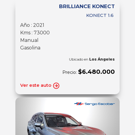
BRILLIANCE KONECT
KONECT 1.6
Año : 2021
Kms : 73000
Manual
Gasolina
Ubicado en
Los Ángeles
$6.480.000
Precio:
Ver este auto