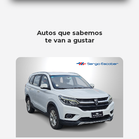
Autos que sabemos
te van a gustar