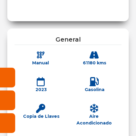
General
Manual
61180 kms
2023
Gasolina
Copia de Llaves
Aire
Acondicionado