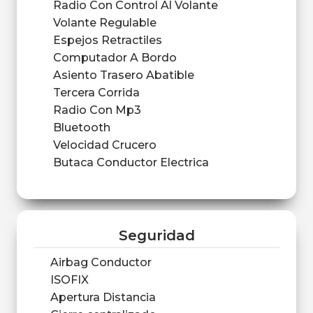
Radio Con Control Al Volante
Volante Regulable
Espejos Retractiles
Computador A Bordo
Asiento Trasero Abatible
Tercera Corrida
Radio Con Mp3
Bluetooth
Velocidad Crucero
Butaca Conductor Electrica
Seguridad
Airbag Conductor
ISOFIX
Apertura Distancia