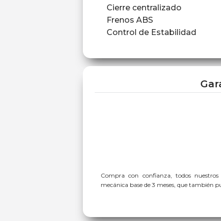
Cierre centralizado
Frenos ABS
Control de Estabilidad
Gar
Compra con confianza, todos nuestros
mecánica base de 3 meses, que también pue