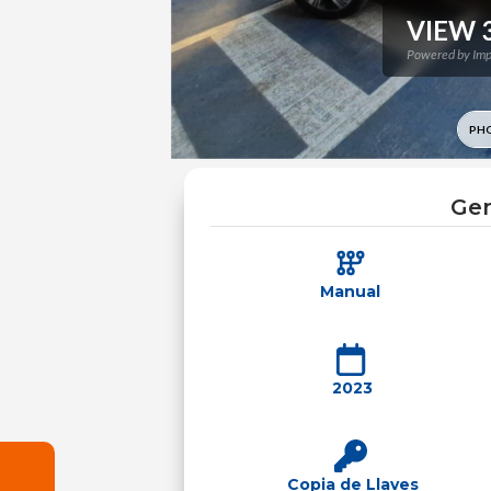
Gen
Manual
2023
Copia de Llaves