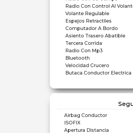
Radio Con Control Al Volant
Volante Regulable
Espejos Retractiles
Computador A Bordo
Asiento Trasero Abatible
Tercera Corrida
Radio Con Mp3
Bluetooth
Velocidad Crucero
Butaca Conductor Electrica
Segu
Airbag Conductor
ISOFIX
Apertura Distancia