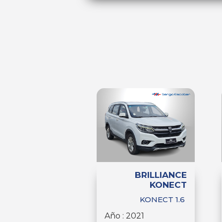
BRILLIANCE
KONECT
KONECT 1.6
Año : 2021