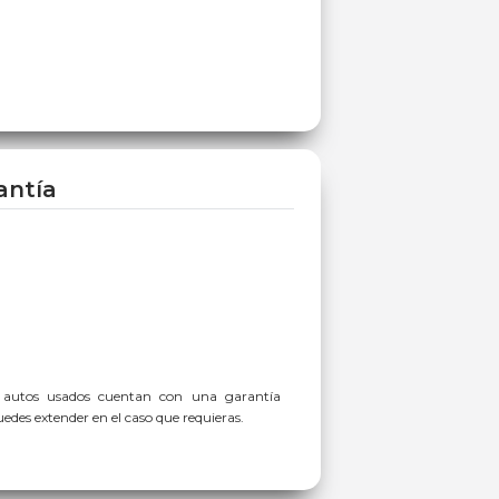
antía
 autos usados cuentan con una garantía
des extender en el caso que requieras.