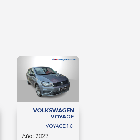
VOLKSWAGEN
VOYAGE
VOYAGE 1.6
Año : 2022