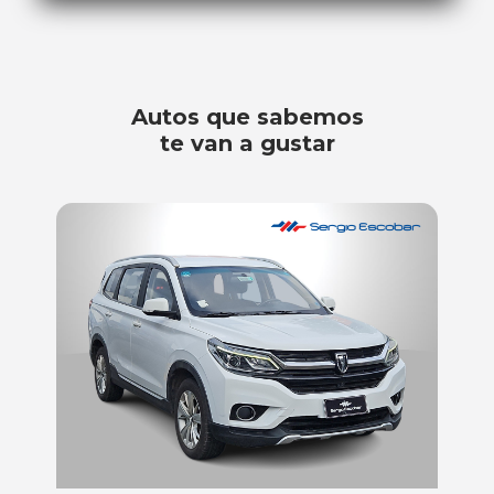
Autos que sabemos
te van a gustar