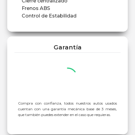
Cierre centralizado
Frenos ABS
Control de Estabilidad
Garantía
Compra con confianza, todos nuestros autos usados
cuentan con una garantía mecánica base de 3 meses,
que también puedes extender en el caso que requieras.