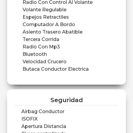
Radio Con Control Al Volante
Volante Regulable
Espejos Retractiles
Computador A Bordo
Asiento Trasero Abatible
Tercera Corrida
Radio Con Mp3
Bluetooth
Velocidad Crucero
Butaca Conductor Electrica
Seguridad
Airbag Conductor
ISOFIX
Apertura Distancia