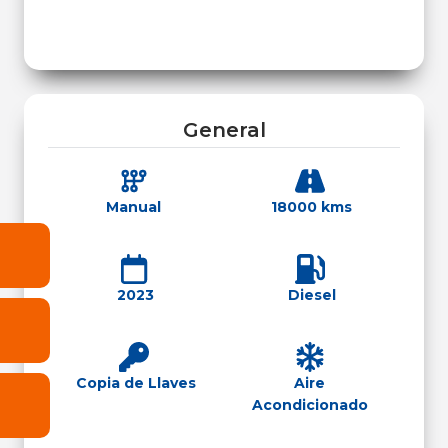
General
Manual
18000 kms
2023
Diesel
Copia de Llaves
Aire
Acondicionado