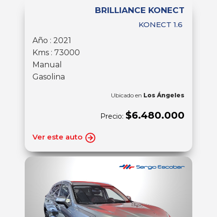
BRILLIANCE KONECT
KONECT 1.6
Año : 2021
Kms : 73000
Manual
Gasolina
Ubicado en
Los Ángeles
$6.480.000
Precio:
Ver este auto