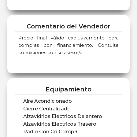
Comentario del Vendedor
Precio final válido exclusivamente para
compras con financiamiento. Consulte
condiciones con su asesor/a.
Equipamiento
Aire Acondicionado
Cierre Centralizado
Alzavidrios Electricos Delantero
Alzavidrios Electricos Trasero
Radio Con Cd Cdmp3