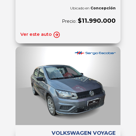
Ubicado en
Concepción
$11.990.000
Precio:
Ver este auto
VOLKSWAGEN VOYAGE