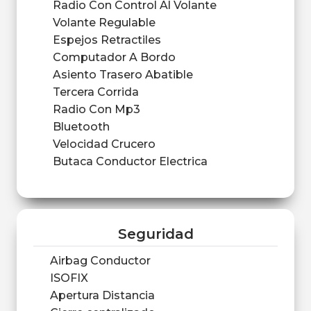
Radio Con Control Al Volante
Volante Regulable
Espejos Retractiles
Computador A Bordo
Asiento Trasero Abatible
Tercera Corrida
Radio Con Mp3
Bluetooth
Velocidad Crucero
Butaca Conductor Electrica
Seguridad
Airbag Conductor
ISOFIX
Apertura Distancia