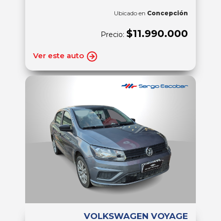
Ubicado en
Concepción
$11.990.000
Precio:
Ver este auto
VOLKSWAGEN VOYAGE