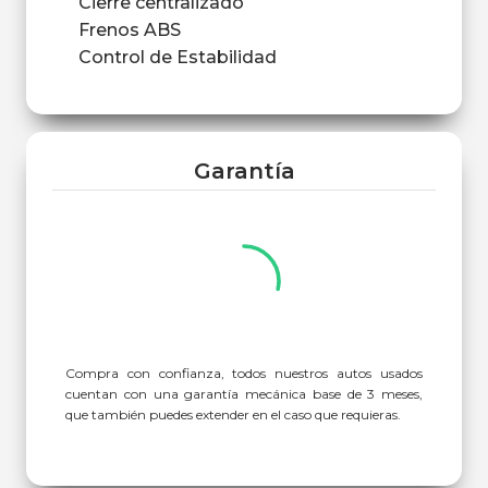
Cierre centralizado
Frenos ABS
Control de Estabilidad
Garantía
Compra con confianza, todos nuestros autos usados
cuentan con una garantía mecánica base de 3 meses,
que también puedes extender en el caso que requieras.