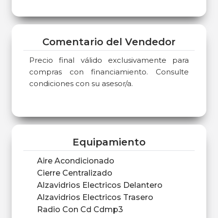
Comentario del Vendedor
Precio final válido exclusivamente para
compras con financiamiento. Consulte
condiciones con su asesor/a.
Equipamiento
Aire Acondicionado
Cierre Centralizado
Alzavidrios Electricos Delantero
Alzavidrios Electricos Trasero
Radio Con Cd Cdmp3