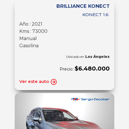
BRILLIANCE KONECT
KONECT 1.6
Año : 2021
Kms : 73000
Manual
Gasolina
Ubicado en
Los Ángeles
$6.480.000
Precio:
Ver este auto