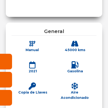
General
Manual
45000 kms
2021
Gasolina
Copia de Llaves
Aire
Acondicionado