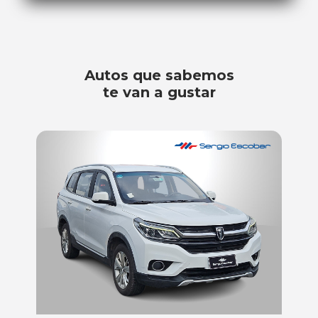
Autos que sabemos
te van a gustar