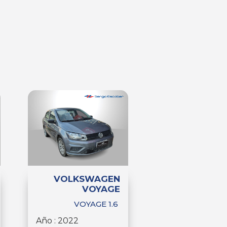
VOLKSWAGEN
VOYAGE
VOYAGE 1.6
Año : 2022