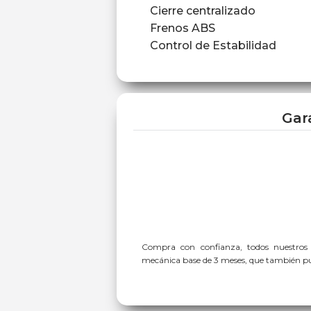
Cierre centralizado
Frenos ABS
Control de Estabilidad
Gar
Compra con confianza, todos nuestros
mecánica base de 3 meses, que también pue