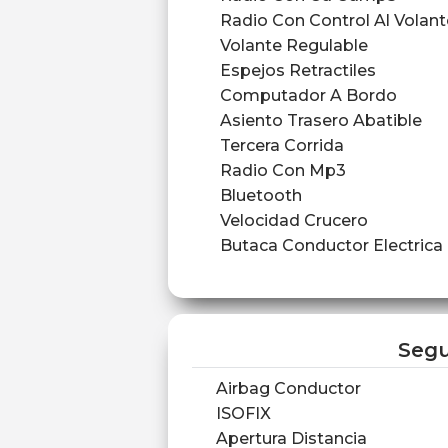
Radio Con Control Al Volant
Volante Regulable
Espejos Retractiles
Computador A Bordo
Asiento Trasero Abatible
Tercera Corrida
Radio Con Mp3
Bluetooth
Velocidad Crucero
Butaca Conductor Electrica
Segu
Airbag Conductor
ISOFIX
Apertura Distancia