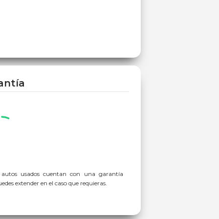
antía
 autos usados cuentan con una garantía
des extender en el caso que requieras.