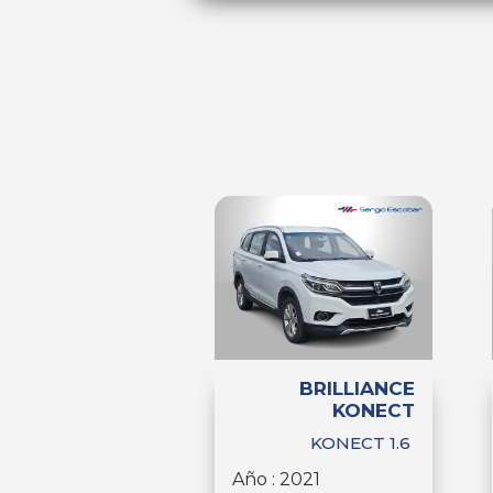
BRILLIANCE
KONECT
KONECT 1.6
Año : 2021