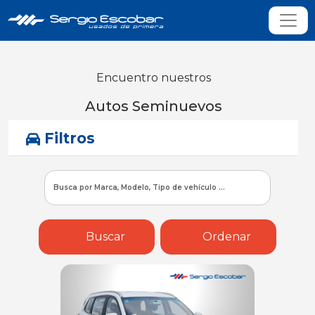
Encuentro nuestros
Autos Seminuevos
Filtros
Buscar
Ordenar