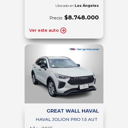
Ubicado en
Los Ángeles
$8.748.000
Precio:
Ver este auto
GREAT WALL HAVAL
HAVAL JOLION PRO 1.5 AUT