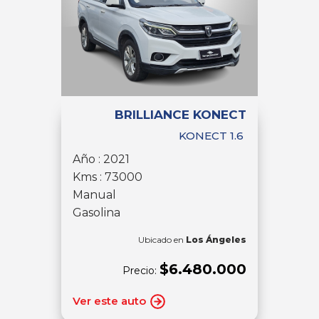
BRILLIANCE KONECT
KONECT 1.6
Año : 2021
Kms : 73000
Manual
Gasolina
Ubicado en
Los Ángeles
$6.480.000
Precio:
Ver este auto