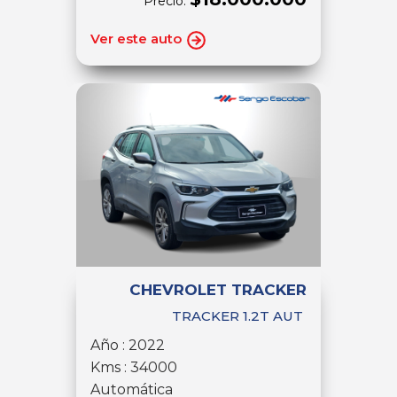
Precio:
Ver este auto
CHEVROLET TRACKER
TRACKER 1.2T AUT
Año : 2022
Kms : 34000
Automática