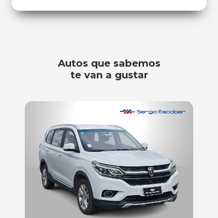
Autos que sabemos
te van a gustar