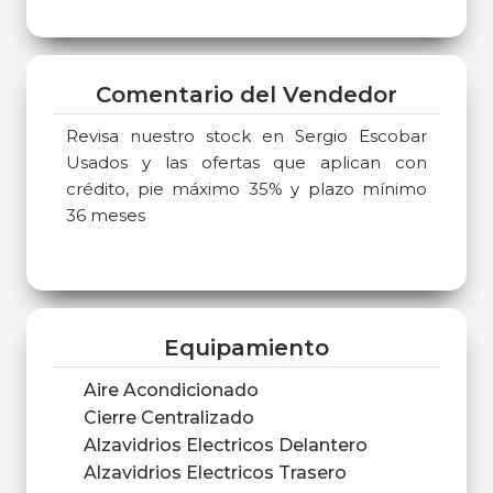
Comentario del Vendedor
Revisa nuestro stock en Sergio Escobar
Usados y las ofertas que aplican con
crédito, pie máximo 35% y plazo mínimo
36 meses
Equipamiento
Aire Acondicionado
Cierre Centralizado
Alzavidrios Electricos Delantero
Alzavidrios Electricos Trasero