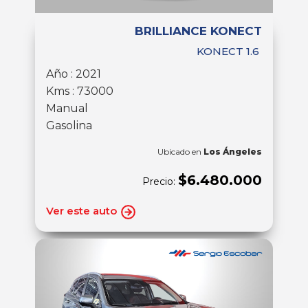
BRILLIANCE KONECT
KONECT 1.6
Año : 2021
Kms : 73000
Manual
Gasolina
Ubicado en
Los Ángeles
$6.480.000
Precio:
Ver este auto