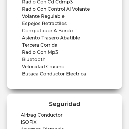
Radio Con Cd Cdmp3
Radio Con Control Al Volante
Volante Regulable
Espejos Retractiles
Computador A Bordo
Asiento Trasero Abatible
Tercera Corrida
Radio Con Mp3
Bluetooth
Velocidad Crucero
Butaca Conductor Electrica
Seguridad
Airbag Conductor
ISOFIX