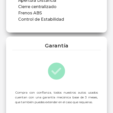
Apertura Distancia
Cierre centralizado
Frenos ABS
Control de Estabilidad
Garantía
Compra con confianza, todos nuestros autos usados
cuentan con una garantía mecánica base de 3 meses,
que también puedes extender en el caso que requieras.