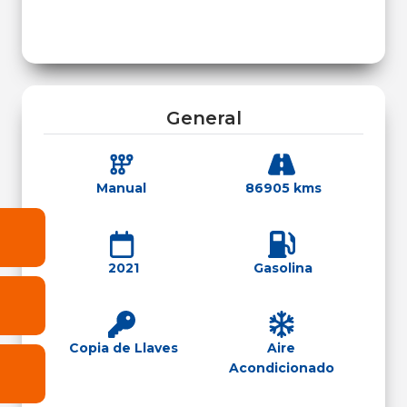
General
Manual
86905 kms
2021
Gasolina
Copia de Llaves
Aire
Acondicionado