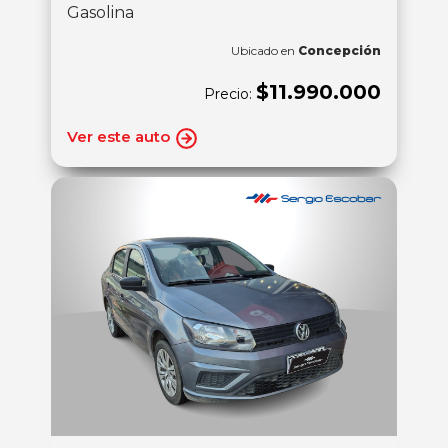
Gasolina
Ubicado en
Concepción
$11.990.000
Precio:
Ver este auto