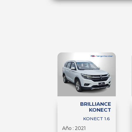
BRILLIANCE
KONECT
KONECT 1.6
Año : 2021