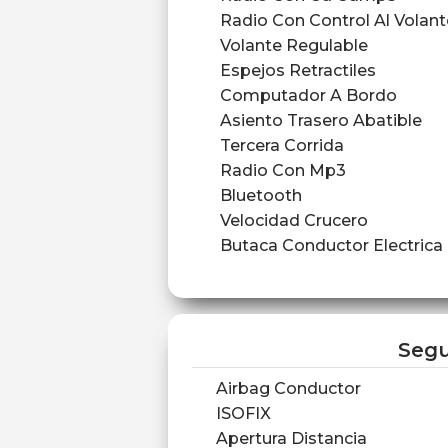
Radio Con Control Al Volant
Volante Regulable
Espejos Retractiles
Computador A Bordo
Asiento Trasero Abatible
Tercera Corrida
Radio Con Mp3
Bluetooth
Velocidad Crucero
Butaca Conductor Electrica
Segu
Airbag Conductor
ISOFIX
Apertura Distancia