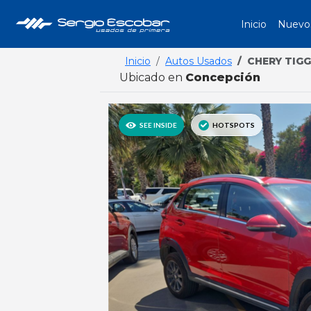
Inicio
Nuevo
Inicio
Autos Usados
CHERY TIGG
Ubicado en
Concepción