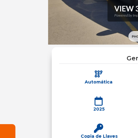
Gen
Automática
2025
Copia de Llaves