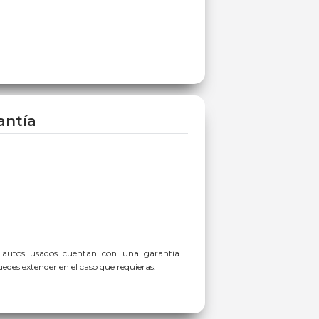
antía
 autos usados cuentan con una garantía
des extender en el caso que requieras.