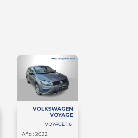
VOLKSWAGEN
VOYAGE
VOYAGE 1.6
Año : 2022