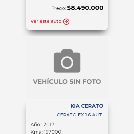
$8.490.000
Precio:
Ver este auto
KIA CERATO
CERATO EX 1.6 AUT
Año : 2017
Kms : 157000