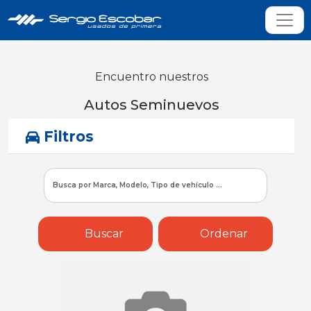
Encuentro nuestros
Autos Seminuevos
Filtros
Buscar
Ordenar