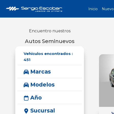
Inicio
Nuevo
Encuentro nuestros
Autos Seminuevos
Vehículos encontrados :
451
Marcas
Modelos
Año
Sucursal