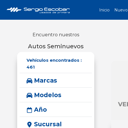
Inicio
Nuevo
Encuentro nuestros
Autos Seminuevos
Vehículos encontrados :
461
Marcas
Modelos
Año
Sucursal