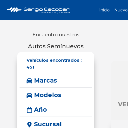
Inicio
Nuevo
Encuentro nuestros
Autos Seminuevos
Vehículos encontrados :
451
Marcas
Modelos
Año
Sucursal