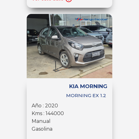
KIA MORNING
MORNING EX 1.2
Año : 2020
Kms : 144000
Manual
Gasolina