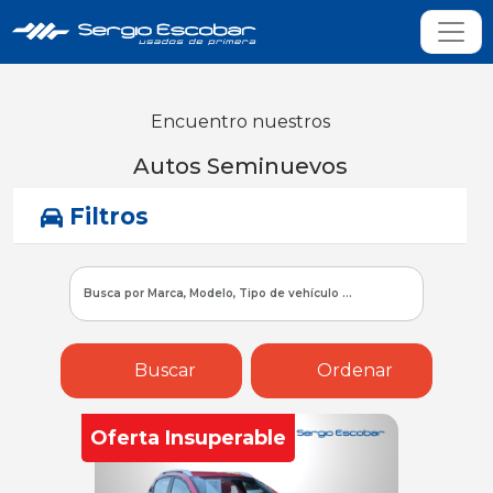
Encuentro nuestros
Autos Seminuevos
Filtros
Buscar
Ordenar
Oferta Insuperable