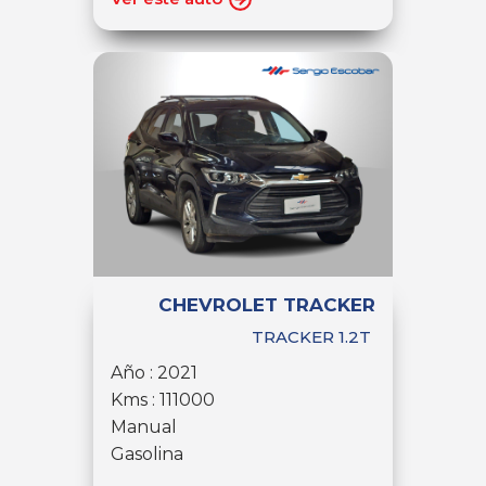
CHEVROLET TRACKER
TRACKER 1.2T
Año : 2021
Kms : 111000
Manual
Gasolina