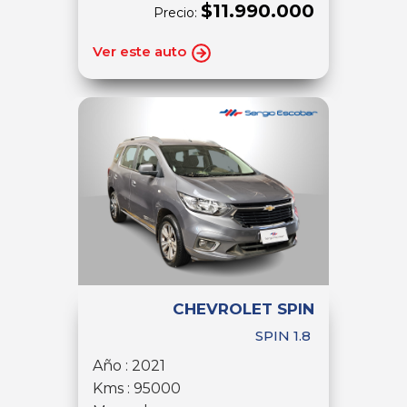
$11.990.000
Precio:
Ver este auto
CHEVROLET SPIN
SPIN 1.8
Año : 2021
Kms : 95000