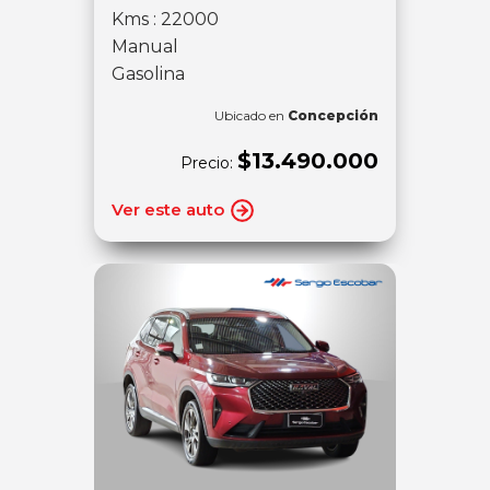
Kms : 22000
Manual
Gasolina
Ubicado en
Concepción
$13.490.000
Precio:
Ver este auto