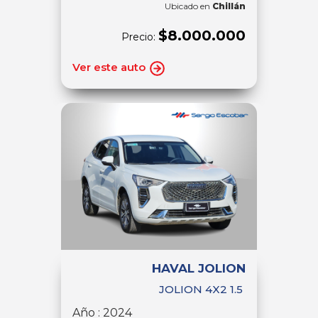
Ubicado en
Chillán
$8.000.000
Precio:
Ver este auto
HAVAL JOLION
JOLION 4X2 1.5
Año : 2024