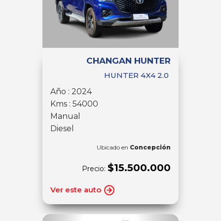
CHANGAN HUNTER
HUNTER 4X4 2.0
Año : 2024
Kms : 54000
Manual
Diesel
Ubicado en
Concepción
$15.500.000
Precio:
Ver este auto