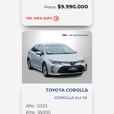
$9.990.000
Precio:
Ver este auto
TOYOTA COROLLA
COROLLA XLI 1.6
Año : 2023
Kms : 35000