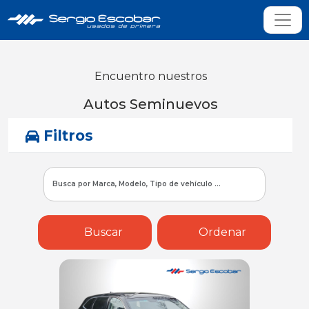
Encuentro nuestros
Autos Seminuevos
Filtros
Buscar
Ordenar