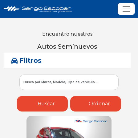
Encuentro nuestros
Autos Seminuevos
Filtros
Buscar
Ordenar