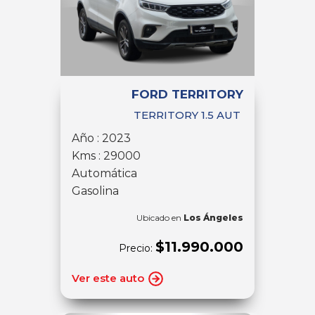
FORD TERRITORY
TERRITORY 1.5 AUT
Año : 2023
Kms : 29000
Automática
Gasolina
Ubicado en
Los Ángeles
$11.990.000
Precio:
Ver este auto