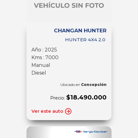
CHANGAN HUNTER
HUNTER 4X4 2.0
Año : 2025
Kms : 7000
Manual
Diesel
Ubicado en
Concepción
$18.490.000
Precio:
Ver este auto