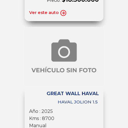
Precio:
Ver este auto
GREAT WALL HAVAL
HAVAL JOLION 1.5
Año : 2025
Kms : 8700
Manual