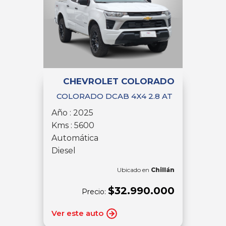
CHEVROLET COLORADO
COLORADO DCAB 4X4 2.8 AT
Año : 2025
Kms : 5600
Automática
Diesel
Ubicado en
Chillán
$32.990.000
Precio:
Ver este auto