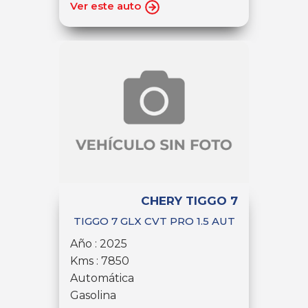
Ver este auto
CHERY TIGGO 7
TIGGO 7 GLX CVT PRO 1.5 AUT
Año : 2025
Kms : 7850
Automática
Gasolina