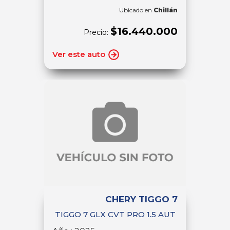
Ubicado en
Chillán
$16.440.000
Precio:
Ver este auto
CHERY TIGGO 7
TIGGO 7 GLX CVT PRO 1.5 AUT