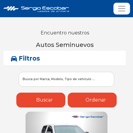
Encuentro nuestros
Autos Seminuevos
Filtros
Buscar
Ordenar