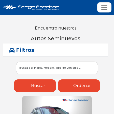
Encuentro nuestros
Autos Seminuevos
Filtros
Buscar
Ordenar