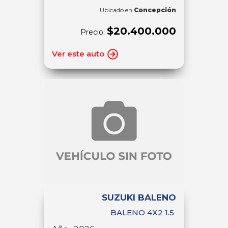
Ubicado en
Concepción
$20.400.000
Precio:
Ver este auto
SUZUKI BALENO
BALENO 4X2 1.5