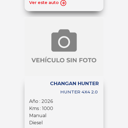
Ver este auto
CHANGAN HUNTER
HUNTER 4X4 2.0
Año : 2026
Kms : 1000
Manual
Diesel