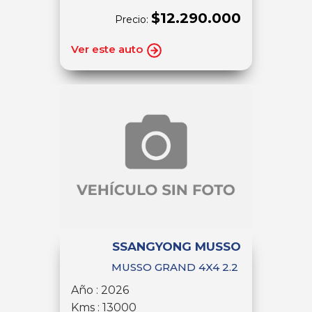
$12.290.000
Precio:
Ver este auto
SSANGYONG MUSSO
MUSSO GRAND 4X4 2.2
Año : 2026
Kms : 13000