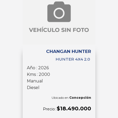
CHANGAN HUNTER
HUNTER 4X4 2.0
Año : 2026
Kms : 2000
Manual
Diesel
Ubicado en
Concepción
$18.490.000
Precio: