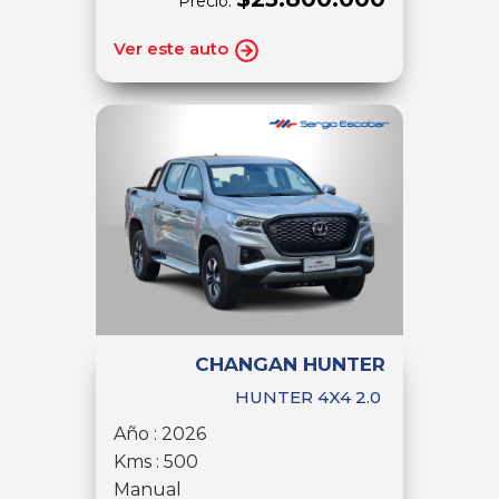
Precio:
Ver este auto
CHANGAN HUNTER
HUNTER 4X4 2.0
Año : 2026
Kms : 500
Manual