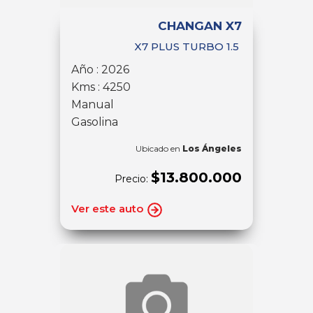
CHANGAN X7
X7 PLUS TURBO 1.5
Año : 2026
Kms : 4250
Manual
Gasolina
Ubicado en
Los Ángeles
$13.800.000
Precio:
Ver este auto