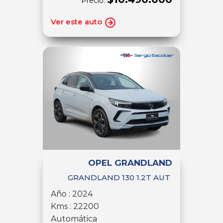
Precio:
Ver este auto
OPEL GRANDLAND
GRANDLAND 130 1.2T AUT
Año : 2024
Kms : 22200
Automática