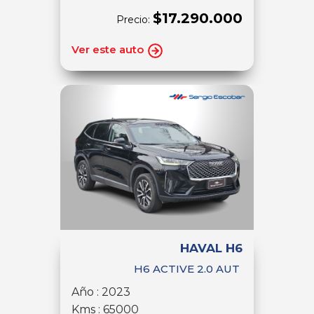
$17.290.000
Precio:
Ver este auto
HAVAL H6
H6 ACTIVE 2.0 AUT
Año : 2023
Kms : 65000