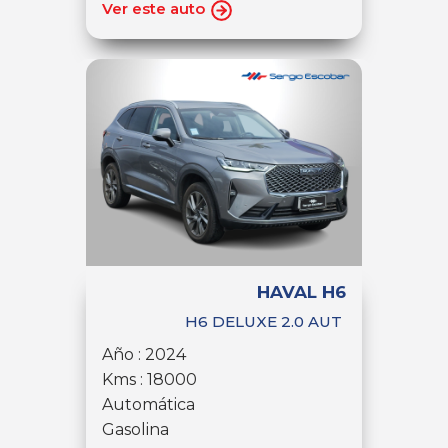
Ver este auto
HAVAL H6
H6 DELUXE 2.0 AUT
Año : 2024
Kms : 18000
Automática
Gasolina