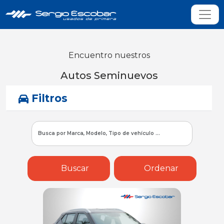
Encuentro nuestros
Autos Seminuevos
Filtros
Buscar
Ordenar