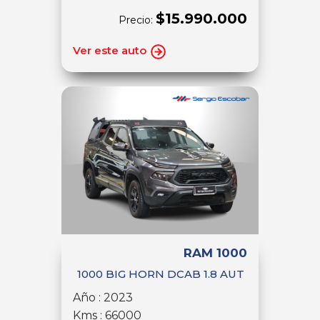
$15.990.000
Precio:
Ver este auto
RAM 1000
1000 BIG HORN DCAB 1.8 AUT
Año : 2023
Kms : 66000