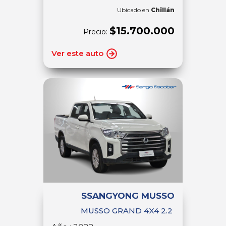
Ubicado en
Chillán
$15.700.000
Precio:
Ver este auto
SSANGYONG MUSSO
MUSSO GRAND 4X4 2.2