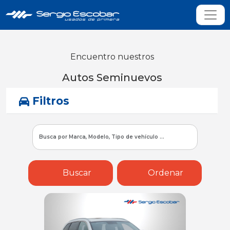
Encuentro nuestros
Autos Seminuevos
Filtros
Buscar
Ordenar