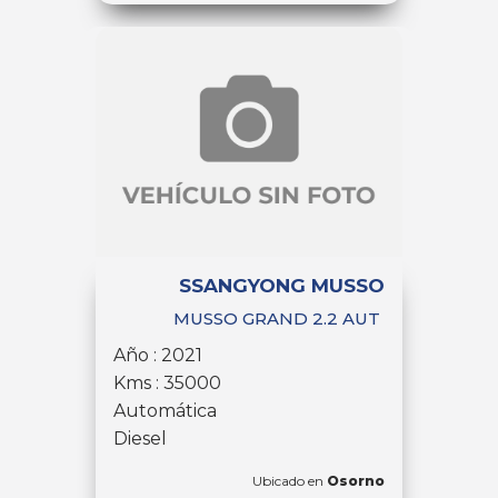
SSANGYONG MUSSO
MUSSO GRAND 2.2 AUT
Año : 2021
Kms : 35000
Automática
Diesel
Ubicado en
Osorno