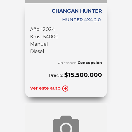
CHANGAN HUNTER
HUNTER 4X4 2.0
Año : 2024
Kms : 54000
Manual
Diesel
Ubicado en
Concepción
$15.500.000
Precio:
Ver este auto