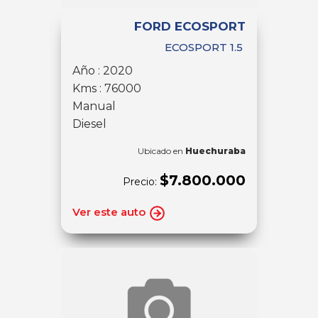
FORD ECOSPORT
ECOSPORT 1.5
Año : 2020
Kms : 76000
Manual
Diesel
Ubicado en
Huechuraba
$7.800.000
Precio:
Ver este auto