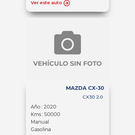
Ver este auto
MAZDA CX-30
CX30 2.0
Año : 2020
Kms : 50000
Manual
Gasolina