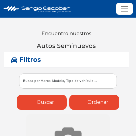
Encuentro nuestros
Autos Seminuevos
Filtros
Buscar
Ordenar