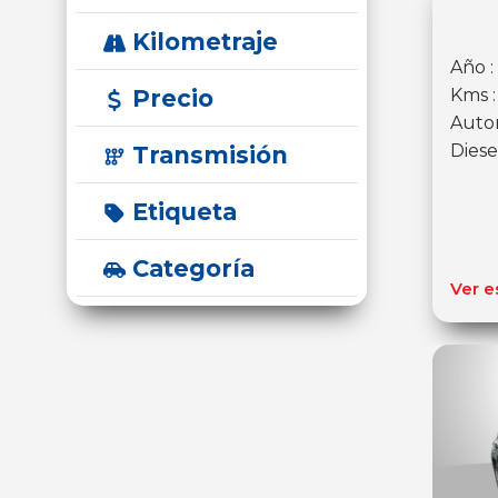
Kilometraje
Año :
Precio
Kms 
Auto
Diese
Transmisión
Etiqueta
Categoría
Ver e