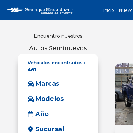
Inicio
Nuevo
Encuentro nuestros
Autos Seminuevos
Vehículos encontrados :
461
Marcas
Modelos
Año
Sucursal