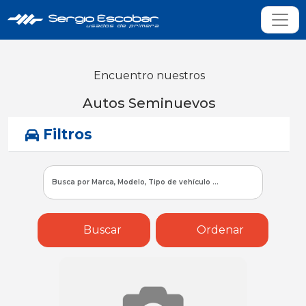
Encuentro nuestros
Autos Seminuevos
Filtros
Buscar
Ordenar