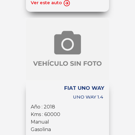
Ver este auto
FIAT UNO WAY
UNO WAY 1.4
Año : 2018
Kms : 60000
Manual
Gasolina