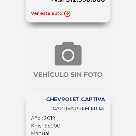
Precio:
Ver este auto
CHEVROLET CAPTIVA
CAPTIVA PREMIER 1.5
Año : 2019
Kms : 95000
Manual