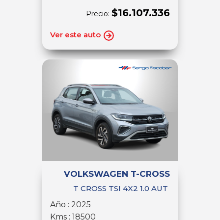
$16.107.336
Precio:
Ver este auto
VOLKSWAGEN T-CROSS
T CROSS TSI 4X2 1.0 AUT
Año : 2025
Kms : 18500