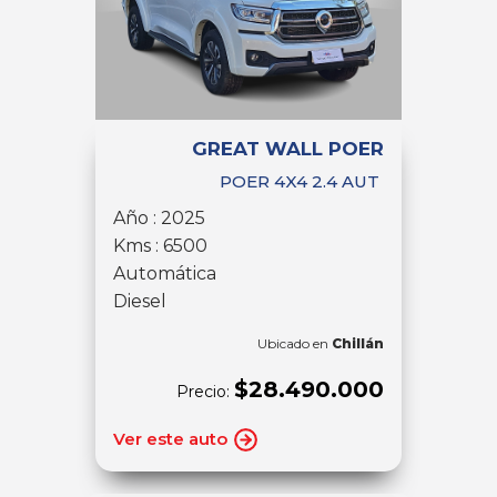
GREAT WALL POER
POER 4X4 2.4 AUT
Año : 2025
Kms : 6500
Automática
Diesel
Ubicado en
Chillán
$28.490.000
Precio:
Ver este auto