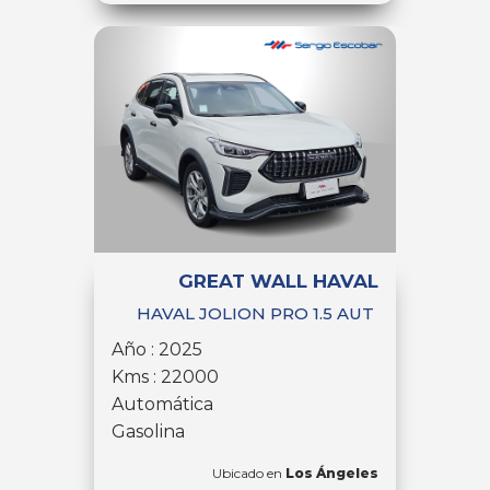
GREAT WALL HAVAL
HAVAL JOLION PRO 1.5 AUT
Año : 2025
Kms : 22000
Automática
Gasolina
Ubicado en
Los Ángeles