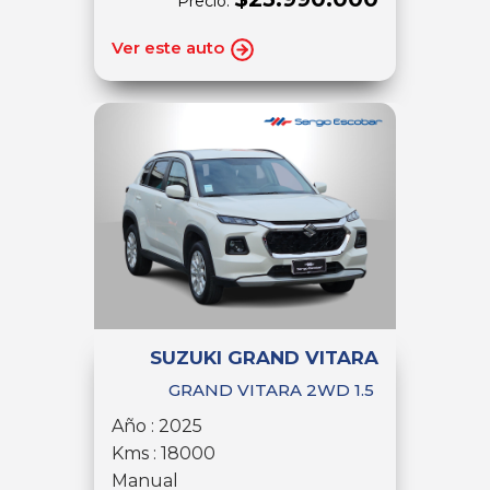
Precio:
Ver este auto
SUZUKI GRAND VITARA
GRAND VITARA 2WD 1.5
Año : 2025
Kms : 18000
Manual