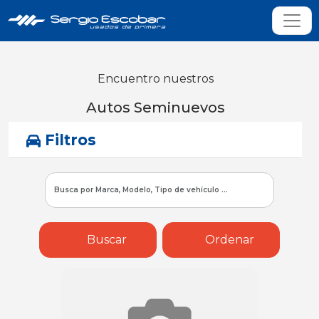
Encuentro nuestros
Autos Seminuevos
Filtros
Buscar
Ordenar