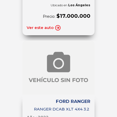
Ubicado en
Los Ángeles
$17.000.000
Precio:
Ver este auto
FORD RANGER
RANGER DCAB XLT 4X4 3.2