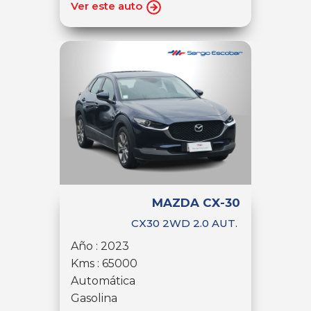
Ver este auto
MAZDA CX-30
CX30 2WD 2.0 AUT.
Año : 2023
Kms : 65000
Automática
Gasolina