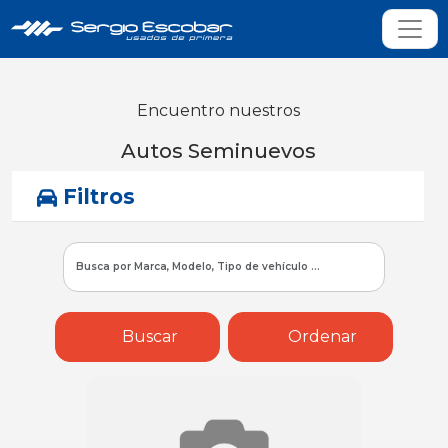
Encuentro nuestros
Autos Seminuevos
Filtros
Buscar
Ordenar