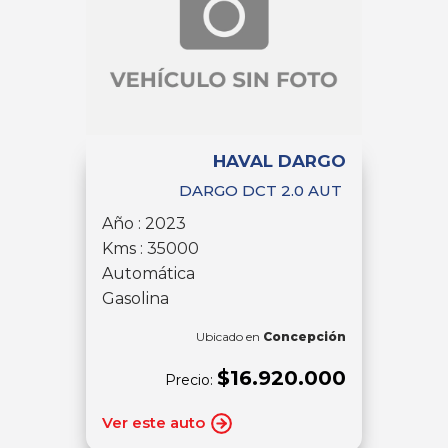
HAVAL DARGO
DARGO DCT 2.0 AUT
Año : 2023
Kms : 35000
Automática
Gasolina
Ubicado en
Concepción
$16.920.000
Precio:
Ver este auto