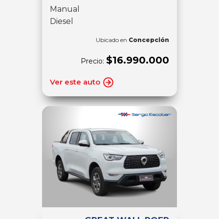
Manual
Diesel
Ubicado en
Concepción
$16.990.000
Precio:
Ver este auto