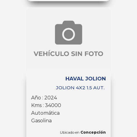
HAVAL JOLION
JOLION 4X2 1.5 AUT.
Año : 2024
Kms : 34000
Automática
Gasolina
Ubicado en
Concepción