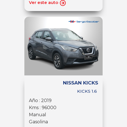
Ver este auto
NISSAN KICKS
KICKS 1.6
Año : 2019
Kms : 96000
Manual
Gasolina