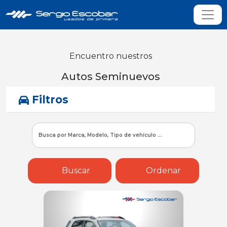
Encuentro nuestros
Autos Seminuevos
Filtros
Buscar
Ordenar