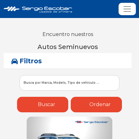
Encuentro nuestros
Autos Seminuevos
Filtros
Buscar
Ordenar