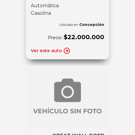
Automática
Gasolina
Ubicado en
Concepción
$22.000.000
Precio:
Ver este auto