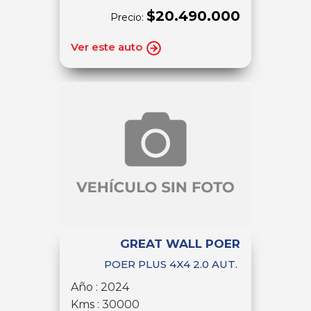
$20.490.000
Precio:
Ver este auto
GREAT WALL POER
POER PLUS 4X4 2.0 AUT.
Año : 2024
Kms : 30000