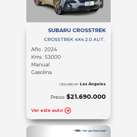
SUBARU CROSSTREK
CROSSTREK 4X4 2.0 AUT.
Año : 2024
Kms : 53000
Manual
Gasolina
Ubicado en
Los Ángeles
$21.690.000
Precio:
Ver este auto