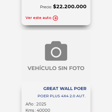
$22.200.000
Precio:
Ver este auto
GREAT WALL POER
POER PLUS 4X4 2.0 AUT.
Año : 2025
Kms : 40000