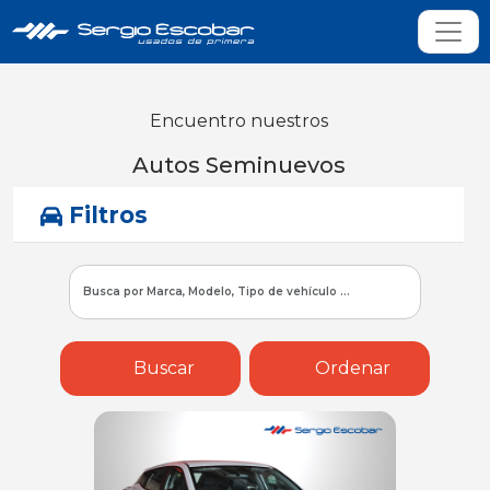
Encuentro nuestros
Autos Seminuevos
Filtros
Buscar
Ordenar