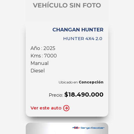
CHANGAN HUNTER
HUNTER 4X4 2.0
Año : 2025
Kms : 7000
Manual
Diesel
Ubicado en
Concepción
$18.490.000
Precio:
Ver este auto