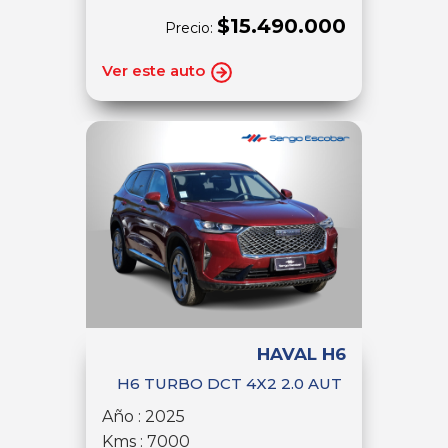
$15.490.000
Precio:
Ver este auto
HAVAL H6
H6 TURBO DCT 4X2 2.0 AUT
Año : 2025
Kms : 7000