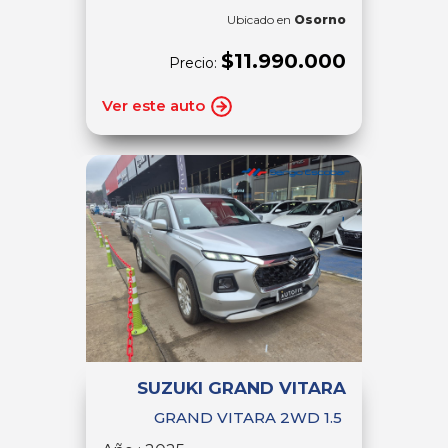
Ubicado en
Osorno
$11.990.000
Precio:
Ver este auto
SUZUKI GRAND VITARA
GRAND VITARA 2WD 1.5