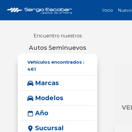
Inicio
Nuevo
Encuentro nuestros
Autos Seminuevos
Vehículos encontrados :
461
Marcas
Modelos
Año
Sucursal